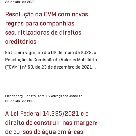
28 de abr. de 2022
Resolução da CVM com novas
regras para companhias
securitizadoras de direitos
creditórios
Entra em vigor, no dia 02 de maio de 2022, a
Resolução da Comissão de Valores Mobiliários
(“CVM”) nº 60, de 23 de dezembro de 2021...
Eichenberg, Lobato, Abreu & Advogados Associados
28 de abr. de 2022
A Lei Federal 14.285/2021 e o
direito de construir nas margens
de cursos de água em áreas