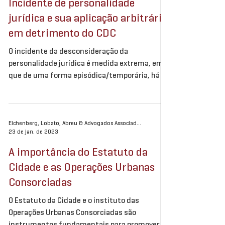
Incidente de personalidade
jurídica e sua aplicação arbitrária
em detrimento do CDC
O incidente da desconsideração da
personalidade jurídica é medida extrema, em
que de uma forma episódica/temporária, há a
“suspensão” dos...
Eichenberg, Lobato, Abreu & Advogados Associados
23 de jan. de 2023
A importância do Estatuto da
Cidade e as Operações Urbanas
Consorciadas
O Estatuto da Cidade e o instituto das
Operações Urbanas Consorciadas são