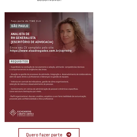
Quero fazer parte