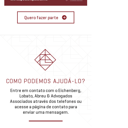
Quero fazer parte
COMO PODEMOS AJUDÁ-LO?
Entre em contato com o Eichenberg,
Lobato, Abreu & Advogados
Associados através dos telefones ou
acesse a página de contato para
enviar uma mensagem.