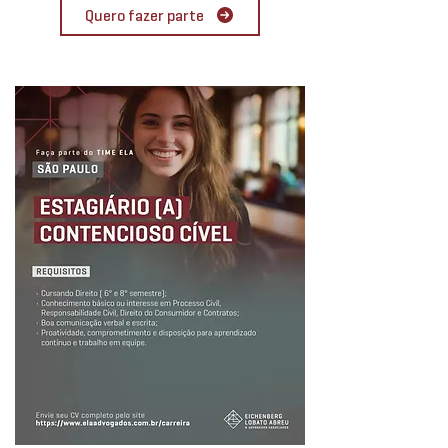
Quero fazer parte