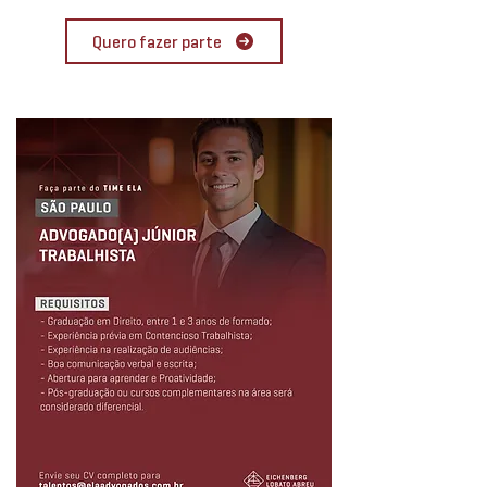
Quero fazer parte