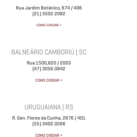
Rua Jardim Botânico, 674 / 406
(21) 3502.2082
COMO CHEGAR >
BALNEÁRIO CAMBORIÚ | SC
Rua 1500,820 / 2003
(47) 3056.0842
COMO CHEGAR >
URUGUAIANA | RS
R. Gen. Flores da Cunha, 2676 / 401
(55) 3402.0266
COMO CHEGAR >