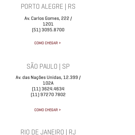
PORTO ALEGRE | RS
Av. Carlos Gomes, 222 /
1201
(51) 3095.8700
COMO CHEGAR >
SÃO PAULO | SP
Av. das Nações Unidas, 12.399 /
102A
(11) 3624.4634
(11) 97270 7802
COMO CHEGAR >
RIO DE JANEIRO | RJ