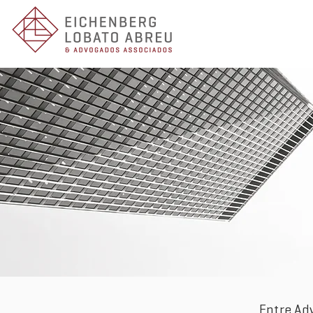
Entre Ad