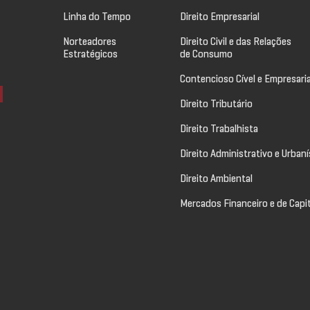
Linha do Tempo
Direito Empresarial
Norteadores
Direito Civil e das Relações
Estratégicos
de Consumo
Contencioso Cível e Empresaria
Direito Tributário
Direito Trabalhista
Direito Administrativo e Urbaní
Direito Ambiental
Mercados Financeiro e de Capi