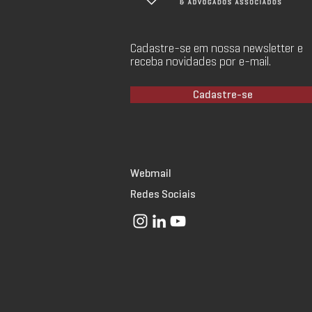
Cadastre-se em nossa newsletter e
receba novidades por e-mail.
Cadastre-se
Webmail
Redes Sociais