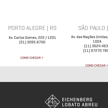
PORTO ALEGRE | RS
SÃO PAULO 
Av. das Nações Unidas
Av. Carlos Gomes, 222 / 1201
102A
(51) 3095.8700
(11) 3624.46
(11) 97270 78
COMO CHEGAR >
COMO CHEGAR 