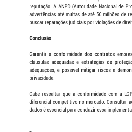
reputação. A ANPD (Autoridade Nacional de Pro
advertências até multas de até 50 milhões de re
buscar reparações judiciais por violações de direi
Conclusão
Garantir a conformidade dos contratos empres
cláusulas adequadas e estratégias de proteção
adequações, é possível mitigar riscos e demo
privacidade.
Cabe ressaltar que a conformidade com a LG
diferencial competitivo no mercado. Consultar a
dados é essencial para conduzir essa implementaç