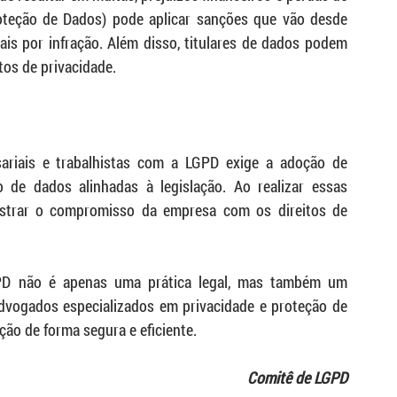
teção de Dados) pode aplicar sanções que vão desde 
ais por infração. Além disso, titulares de dados podem 
tos de privacidade.
ariais e trabalhistas com a LGPD exige a adoção de 
 de dados alinhadas à legislação. Ao realizar essas 
nstrar o compromisso da empresa com os direitos de 
PD não é apenas uma prática legal, mas também um 
dvogados especializados em privacidade e proteção de 
ão de forma segura e eficiente.
Comitê de LGPD