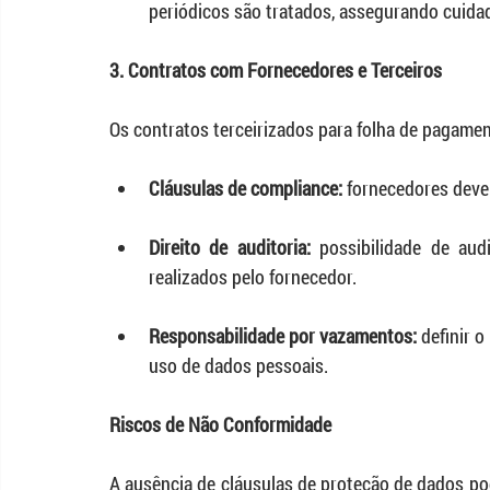
periódicos são tratados, assegurando cuidad
3. Contratos com Fornecedores e Terceiros
Os contratos terceirizados para folha de pagam
Cláusulas de compliance:
 fornecedores deve
Direito de auditoria: 
possibilidade de au
realizados pelo fornecedor.
Responsabilidade por vazamentos: 
definir 
uso de dados pessoais.
Riscos de Não Conformidade
A ausência de cláusulas de proteção de dados pod