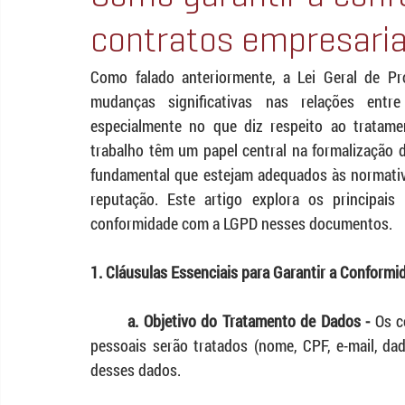
contratos empresaria
Como falado anteriormente, a Lei Geral de Pr
mudanças significativas nas relações entre
especialmente no que diz respeito ao tratame
trabalho têm um papel central na formalização d
fundamental que estejam adequados às normativas
reputação. Este artigo explora os principai
conformidade com a LGPD nesses documentos.
1. Cláusulas Essenciais para Garantir a Conformi
	a. Objetivo do Tratamento de Dados - 
Os c
pessoais serão tratados (nome, CPF, e-mail, dad
desses dados.