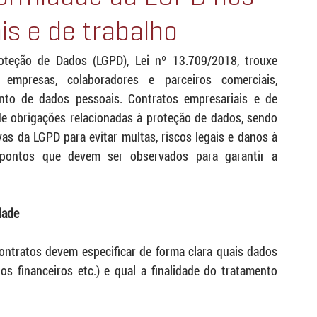
is e de trabalho
oteção de Dados (LGPD), Lei nº 13.709/2018, trouxe 
 empresas, colaboradores e parceiros comerciais, 
nto de dados pessoais. Contratos empresariais e de 
e obrigações relacionadas à proteção de dados, sendo 
 da LGPD para evitar multas, riscos legais e danos à 
s pontos que devem ser observados para garantir a 
dade
ontratos devem especificar de forma clara quais dados 		
os financeiros etc.) e qual a finalidade do tratamento 