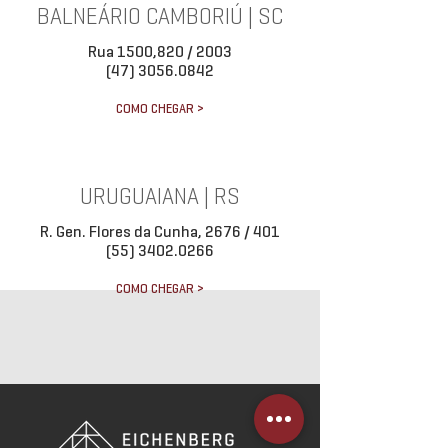
BALNEÁRIO CAMBORIÚ | SC
Rua 1500,820 / 2003
(47) 3056.0842
COMO CHEGAR >
URUGUAIANA | RS
R. Gen. Flores da Cunha, 2676 / 401
(55) 3402.0266
COMO CHEGAR >