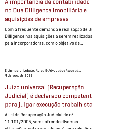
A importância da contabilidade
na Due Dilligence Imobiliária e
aquisições de empresas
Com a frequente demanda e realização de Due
Dilligence nas aquisições a serem realizadas
pela Incorporadoras, com o objetivo de...
Eichenberg, Lobato, Abreu & Advogados Associados
4 de ago. de 2022
Juízo universal (Recuperação
Judicial) é declarado competente
para julgar execução trabalhista
A Lei de Recuperação Judicial de nº
11.101/2005, vem sofrendo diversas