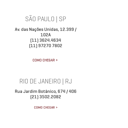
SÃO PAULO | SP
Av. das Nações Unidas, 12.399 /
102A
(11) 3624.4634
(11) 97270 7802
COMO CHEGAR >
RIO DE JANEIRO | RJ
Rua Jardim Botânico, 674 / 406
(21) 3502.2082
COMO CHEGAR >