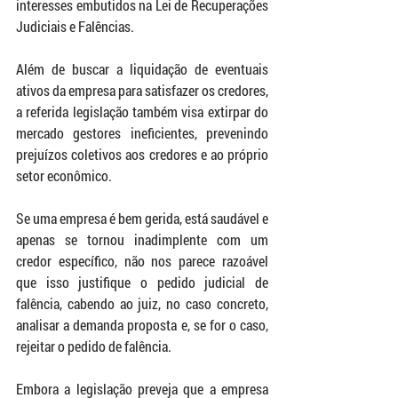
interesses embutidos na Lei de Recuperações 
Judiciais e Falências.
Além de buscar a liquidação de eventuais 
ativos da empresa para satisfazer os credores, 
a referida legislação também visa extirpar do 
mercado gestores ineficientes, prevenindo 
prejuízos coletivos aos credores e ao próprio 
setor econômico.
Se uma empresa é bem gerida, está saudável e 
apenas se tornou inadimplente com um 
credor específico, não nos parece razoável 
que isso justifique o pedido judicial de 
falência, cabendo ao juiz, no caso concreto, 
analisar a demanda proposta e, se for o caso, 
rejeitar o pedido de falência.
Embora a legislação preveja que a empresa 