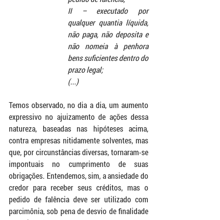
II – executado por 
qualquer quantia líquida, 
não paga, não deposita e 
não nomeia à penhora 
bens suficientes dentro do 
prazo legal;
(...)
Temos observado, no dia a dia, um aumento 
expressivo no ajuizamento de ações dessa 
natureza, baseadas nas hipóteses acima, 
contra empresas nitidamente solventes, mas 
que, por circunstâncias diversas, tornaram-se 
impontuais no cumprimento de suas 
obrigações. Entendemos, sim, a ansiedade do 
credor para receber seus créditos, mas o 
pedido de falência deve ser utilizado com 
parcimônia, sob pena de desvio de finalidade 