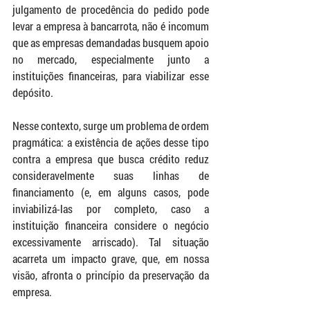
julgamento de procedência do pedido pode 
levar a empresa à bancarrota, não é incomum 
que as empresas demandadas busquem apoio 
no mercado, especialmente junto a 
instituições financeiras, para viabilizar esse 
depósito.
Nesse contexto, surge um problema de ordem 
pragmática: a existência de ações desse tipo 
contra a empresa que busca crédito reduz 
consideravelmente suas linhas de 
financiamento (e, em alguns casos, pode 
inviabilizá-las por completo, caso a 
instituição financeira considere o negócio 
excessivamente arriscado). Tal situação 
acarreta um impacto grave, que, em nossa 
visão, afronta o princípio da preservação da 
empresa.