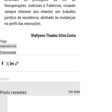
Recuperações Judiciais e Falências, visando 
sempre oferecer aos clientes um trabalho 
jurídico de excelência, alinhado às mudanças 
no perfil das execuções.
Wallyson Thadeu Silva Costa
Tags:
newsletter
Empresarial
Posts recentes
Ver tudo