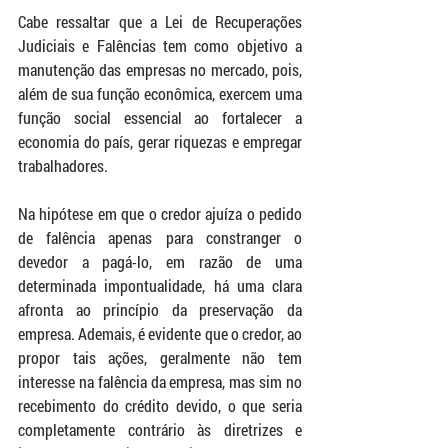
Cabe ressaltar que a Lei de Recuperações 
Judiciais e Falências tem como objetivo a 
manutenção das empresas no mercado, pois, 
além de sua função econômica, exercem uma 
função social essencial ao fortalecer a 
economia do país, gerar riquezas e empregar 
trabalhadores.
Na hipótese em que o credor ajuíza o pedido 
de falência apenas para constranger o 
devedor a pagá-lo, em razão de uma 
determinada impontualidade, há uma clara 
afronta ao princípio da preservação da 
empresa. Ademais, é evidente que o credor, ao 
propor tais ações, geralmente não tem 
interesse na falência da empresa, mas sim no 
recebimento do crédito devido, o que seria 
completamente contrário às diretrizes e 