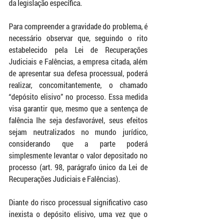
da legislação específica.
Para compreender a gravidade do problema, é 
necessário observar que, seguindo o rito 
estabelecido pela Lei de Recuperações 
Judiciais e Falências, a empresa citada, além 
de apresentar sua defesa processual, poderá 
realizar, concomitantemente, o chamado 
“depósito elisivo” no processo. Essa medida 
visa garantir que, mesmo que a sentença de 
falência lhe seja desfavorável, seus efeitos 
sejam neutralizados no mundo jurídico, 
considerando que a parte poderá 
simplesmente levantar o valor depositado no 
processo (art. 98, parágrafo único da Lei de 
Recuperações Judiciais e Falências).
Diante do risco processual significativo caso 
inexista o depósito elisivo, uma vez que o 