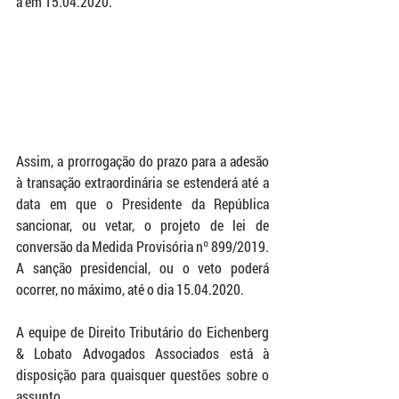
á em 15.04.2020. 
Assim, a prorrogação do prazo para a adesão 
à transação extraordinária se estenderá até a 
data em que o Presidente da República 
sancionar, ou vetar, o projeto de lei de 
conversão da Medida Provisória nº 899/2019. 
A sanção presidencial, ou o veto poderá 
ocorrer, no máximo, até o dia 15.04.2020. 
A equipe de Direito Tributário do Eichenberg 
& Lobato Advogados Associados está à 
disposição para quaisquer questões sobre o 
assunto. 