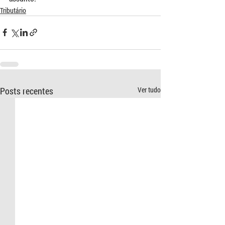
Tributário
Posts recentes
Ver tudo