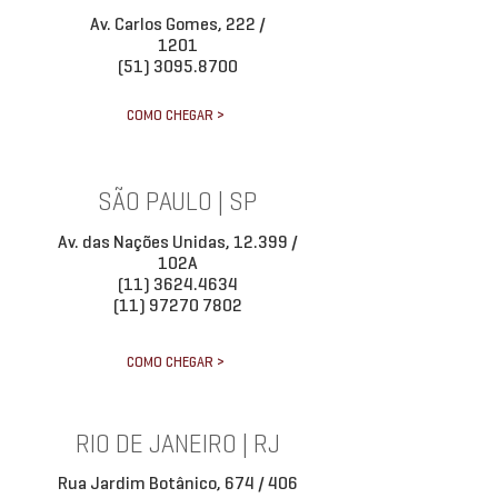
Av. Carlos Gomes, 222 /
1201
(51) 3095.8700
COMO CHEGAR >
SÃO PAULO | SP
Av. das Nações Unidas, 12.399 /
102A
(11) 3624.4634
(11) 97270 7802
COMO CHEGAR >
RIO DE JANEIRO | RJ
Rua Jardim Botânico, 674 / 406