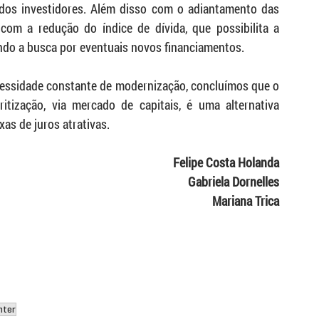
dos investidores. Além disso com o adiantamento das 
com a redução do índice de dívida, que possibilita a 
ando a busca por eventuais novos financiamentos. 
essidade constante de modernização, concluímos que o 
tização, via mercado de capitais, é uma alternativa 
xas de juros atrativas.
Felipe Costa Holanda
Gabriela Dornelles
Mariana Trica
nter