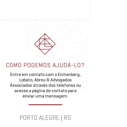
COMO PODEMOS AJUDÁ-LO?
Entre em contato com o Eichenberg,
Lobato, Abreu & Advogados
Associados através dos telefones ou
acesse a página de contato para
enviar uma mensagem.
PORTO ALEGRE | RS