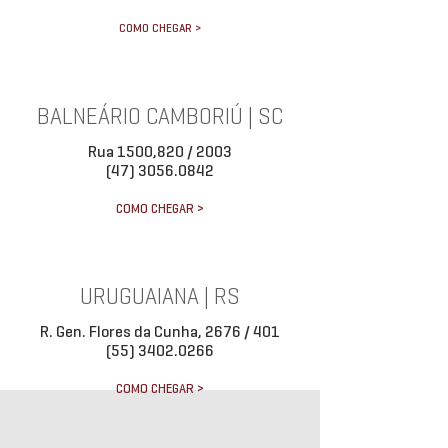
COMO CHEGAR >
BALNEÁRIO CAMBORIÚ | SC
Rua 1500,820 / 2003
(47) 3056.0842
COMO CHEGAR >
URUGUAIANA | RS
R. Gen. Flores da Cunha, 2676 / 401
(55) 3402.0266
COMO CHEGAR >