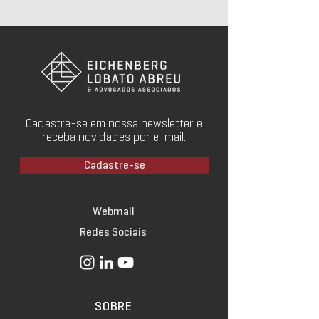
Cadastre-se em nossa newsletter e
receba novidades por e-mail.
Cadastre-se
Webmail
Redes Sociais
SOBRE