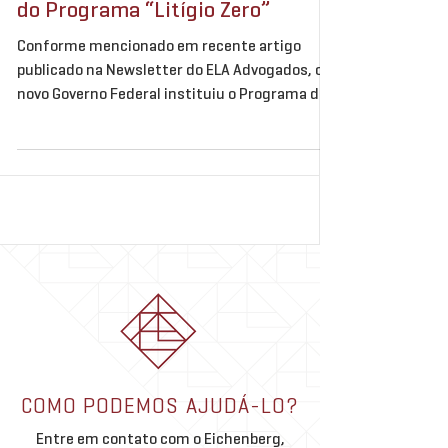
do Programa “Litígio Zero”
Conforme mencionado em recente artigo
publicado na Newsletter do ELA Advogados, o
novo Governo Federal instituiu o Programa de
Redução de...
COMO PODEMOS AJUDÁ-LO?
Entre em contato com o Eichenberg,