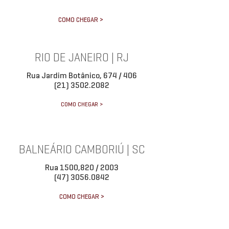
COMO CHEGAR >
RIO DE JANEIRO | RJ
Rua Jardim Botânico, 674 / 406
(21) 3502.2082
COMO CHEGAR >
BALNEÁRIO CAMBORIÚ | SC
Rua 1500,820 / 2003
(47) 3056.0842
COMO CHEGAR >