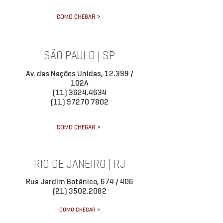
COMO CHEGAR >
SÃO PAULO | SP
Av. das Nações Unidas, 12.399 /
102A
(11) 3624.4634
(11) 97270 7802
COMO CHEGAR >
RIO DE JANEIRO | RJ
Rua Jardim Botânico, 674 / 406
(21) 3502.2082
COMO CHEGAR >