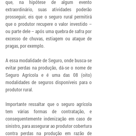
que, na hipótese de algum evento 
extraordinário, suas atividades poderão 
prosseguir, eis que o seguro rural permitirá 
que o produtor recupere o valor investido – 
ou parte dele – após uma quebra de safra por 
excesso de chuvas, estiagem ou ataque de 
pragas, por exemplo. 
A essa modalidade de Seguro, onde busca-se 
evitar perdas na produção, dá-se o nome de 
Seguro Agrícola e é uma das 08 (oito) 
modalidades de seguros disponíveis para o 
produtor rural.
Importante ressaltar que o seguro agrícola 
tem várias formas de contratação, e 
consequentemente indenização em caso de 
sinistro, para assegurar ao produtor cobertura 
contra perdas na produção em razão de 