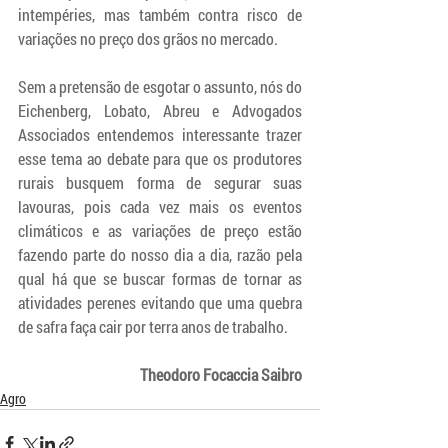
intempéries, mas também contra risco de 
variações no preço dos grãos no mercado.
Sem a pretensão de esgotar o assunto, nós do 
Eichenberg, Lobato, Abreu e Advogados 
Associados entendemos interessante trazer 
esse tema ao debate para que os produtores 
rurais busquem forma de segurar suas 
lavouras, pois cada vez mais os eventos 
climáticos e as variações de preço estão 
fazendo parte do nosso dia a dia, razão pela 
qual há que se buscar formas de tornar as 
atividades perenes evitando que uma quebra 
de safra faça cair por terra anos de trabalho.
Theodoro Focaccia Saibro
Agro