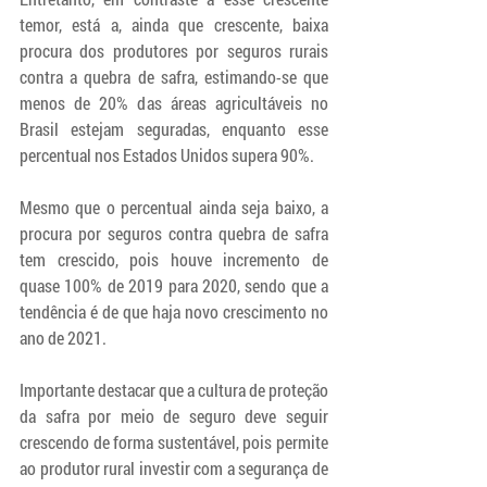
temor, está a, ainda que crescente, baixa 
procura dos produtores por seguros rurais 
contra a quebra de safra, estimando-se que 
menos de 20% das áreas agricultáveis no 
Brasil estejam seguradas, enquanto esse 
percentual nos Estados Unidos supera 90%. 
Mesmo que o percentual ainda seja baixo, a 
procura por seguros contra quebra de safra 
tem crescido, pois houve incremento de 
quase 100% de 2019 para 2020, sendo que a 
tendência é de que haja novo crescimento no 
ano de 2021.
Importante destacar que a cultura de proteção 
da safra por meio de seguro deve seguir 
crescendo de forma sustentável, pois permite 
ao produtor rural investir com a segurança de 