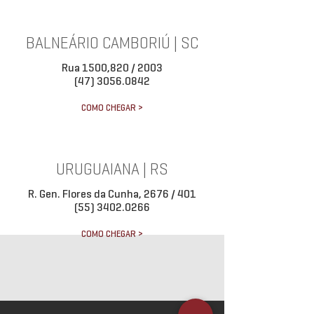
BALNEÁRIO CAMBORIÚ | SC
Rua 1500,820 / 2003
(47) 3056.0842
COMO CHEGAR >
URUGUAIANA | RS
R. Gen. Flores da Cunha, 2676 / 401
(55) 3402.0266
COMO CHEGAR >