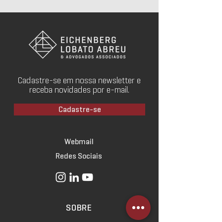
Cadastre-se em nossa newsletter e
receba novidades por e-mail.
Cadastre-se
Webmail
Redes Sociais
SOBRE