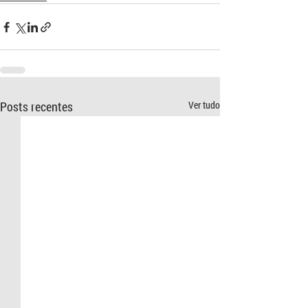
Posts recentes
Ver tudo