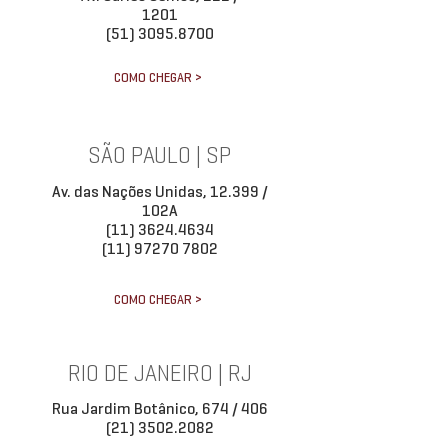
1201
(51) 3095.8700
COMO CHEGAR >
SÃO PAULO | SP
Av. das Nações Unidas, 12.399 /
102A
(11) 3624.4634
(11) 97270 7802
COMO CHEGAR >
RIO DE JANEIRO | RJ
Rua Jardim Botânico, 674 / 406
(21) 3502.2082