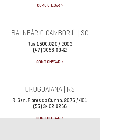
COMO CHEGAR >
BALNEÁRIO CAMBORIÚ | SC
Rua 1500,820 / 2003
(47) 3056.0842
COMO CHEGAR >
URUGUAIANA | RS
R. Gen. Flores da Cunha, 2676 / 401
(55) 3402.0266
COMO CHEGAR >