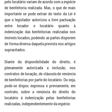
pelo locatário variam de acordo com a espécie 
de benfeitoria realizada. Mas, o que de mais 
importante se pode extrair do texto da Lei é 
que o legislador autorizou a livre pactuação 
entre locador e locatário quanto à 
indenização das benfeitorias realizadas nos 
imóveis locados, podendo as partes disporem 
de forma diversa daquela prevista nos artigos 
supracitados.
Diante da disponibilidade do direito, é 
plenamente autorizada a inclusão, nos 
contratos de locação, de cláusula de renúncia 
de benfeitorias por parte do locatário. Ou seja, 
pode-se dispor, expressa e previamente, em 
contrato, sobre a renúncia do direito do 
locatário à indenização pelas benfeitorias 
realizadas, independentemente da espécie.