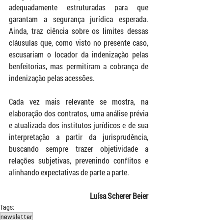
adequadamente estruturadas para que 
garantam a segurança jurídica esperada. 
Ainda, traz ciência sobre os limites dessas 
cláusulas que, como visto no presente caso, 
escusariam o locador da indenização pelas 
benfeitorias, mas permitiram a cobrança de 
indenização pelas acessões.
Cada vez mais relevante se mostra, na 
elaboração dos contratos, uma análise prévia 
e atualizada dos institutos jurídicos e de sua 
interpretação a partir da jurisprudência, 
buscando sempre trazer objetividade a 
relações subjetivas, prevenindo conflitos e 
alinhando expectativas de parte a parte.
Luísa Scherer Beier
Tags:
newsletter