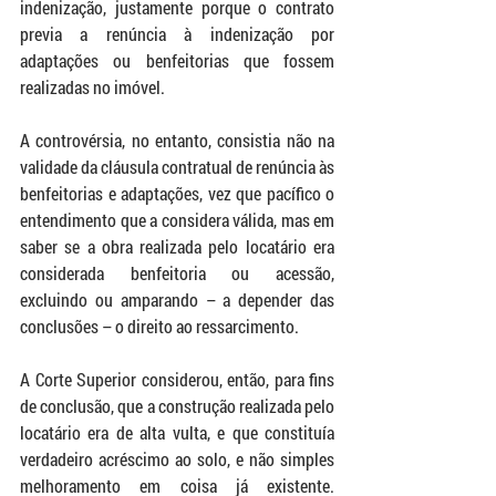
indenização, justamente porque o contrato 
previa a renúncia à indenização por 
adaptações ou benfeitorias que fossem 
realizadas no imóvel.
A controvérsia, no entanto, consistia não na 
validade da cláusula contratual de renúncia às 
benfeitorias e adaptações, vez que pacífico o 
entendimento que a considera válida, mas em 
saber se a obra realizada pelo locatário era 
considerada benfeitoria ou acessão, 
excluindo ou amparando – a depender das 
conclusões – o direito ao ressarcimento.
A Corte Superior considerou, então, para fins 
de conclusão, que a construção realizada pelo 
locatário era de alta vulta, e que constituía 
verdadeiro acréscimo ao solo, e não simples 
melhoramento em coisa já existente. 