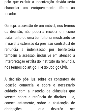
pelo que excluir a indenização devida seria 
chancelar um enriquecimento ilícito ao 
locador.
Ou seja, a acessão de um imóvel, nos termos 
da decisão, não poderia receber o mesmo 
tratamento de uma benfeitoria, mostrando-se 
inviável a extensão da previsão contratual de 
renúncia à indenização por benfeitoria 
também à acessão, inclusive em atenção à 
interpretação estrita do instituto da renúncia, 
nos termos do artigo 114 do Código Civil.
A decisão põe luz sobre os contratos de 
locação comercial e sobre o necessário 
cuidado com a inserção de cláusulas que 
versem sobre a renúncia de direitos – e, 
consequentemente, sobre a abstenção de 
obrigações –, que deverão ser 