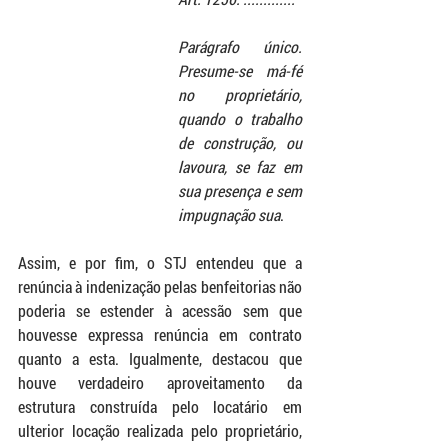
Parágrafo único. 
Presume-se má-fé 
no proprietário, 
quando o trabalho 
de construção, ou 
lavoura, se faz em 
sua presença e sem 
impugnação sua
.
Assim, e por fim, o STJ entendeu que a 
renúncia à indenização pelas benfeitorias não 
poderia se estender à acessão sem que 
houvesse expressa renúncia em contrato 
quanto a esta. Igualmente, destacou que 
houve verdadeiro aproveitamento da 
estrutura construída pelo locatário em 
ulterior locação realizada pelo proprietário, 