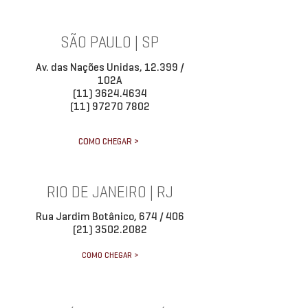
SÃO PAULO | SP
Av. das Nações Unidas, 12.399 /
102A
(11) 3624.4634
(11) 97270 7802
COMO CHEGAR >
RIO DE JANEIRO | RJ
Rua Jardim Botânico, 674 / 406
(21) 3502.2082
COMO CHEGAR >