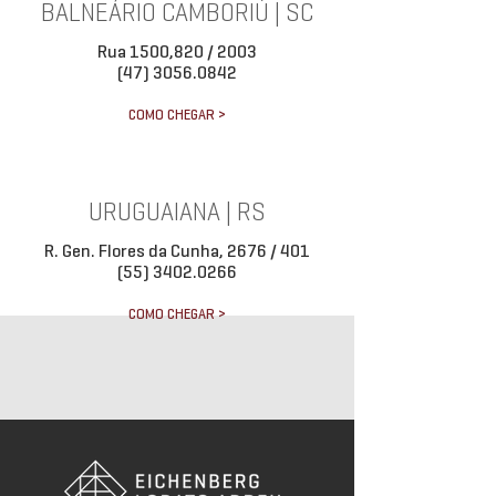
BALNEÁRIO CAMBORIÚ | SC
Rua 1500,820 / 2003
(47) 3056.0842
COMO CHEGAR >
URUGUAIANA | RS
R. Gen. Flores da Cunha, 2676 / 401
(55) 3402.0266
COMO CHEGAR >