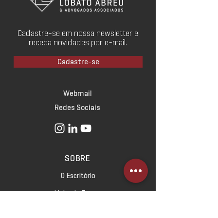
Cadastre-se em nossa newsletter e
receba novidades por e-mail.
Cadastre-se
Webmail
Redes Sociais
SOBRE
O Escritório
Linha do Tempo
Norteadores