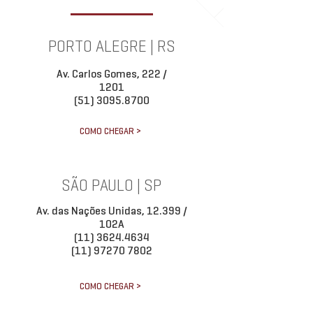
PORTO ALEGRE | RS
Av. Carlos Gomes, 222 /
1201
(51) 3095.8700
COMO CHEGAR >
SÃO PAULO | SP
Av. das Nações Unidas, 12.399 /
102A
(11) 3624.4634
(11) 97270 7802
COMO CHEGAR >