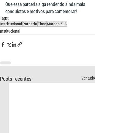
Que essa parceria siga rendendo ainda mais 
conquistas e motivos para comemorar!
Tags:
Institucional
Parceria
Time
Marcos ELA
Institucional
Posts recentes
Ver tudo