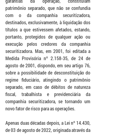
garantias da operação, constituíam 
patrimônio separado, que não se confundia 
com o da companhia securitizadora, 
destinados, exclusivamente, à liquidação dos 
títulos a que estivessem afetados, estando, 
portanto, protegidos de qualquer ação ou 
execução pelos credores da companhia 
securitizadora. Mas, em 2001, foi editada a 
Medida Provisória nº 2.158-35, de 24 de 
agosto de 2001, dispondo, em seu artigo 76, 
sobre a possibilidade de desconstituição do 
regime fiduciário, atingindo o patrimônio 
separado, em caso de débitos de natureza 
fiscal, trabalhista e previdenciária da 
companhia securitizadora, se tornando um 
novo fator de risco para as operações.
Apenas duas décadas depois, a Lei nº 14.430, 
de 03 de agosto de 2022, originada através da 