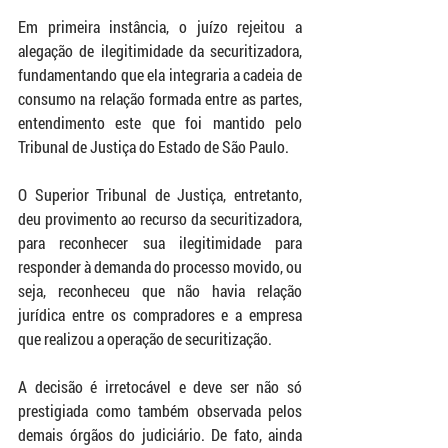
Em primeira instância, o juízo rejeitou a 
alegação de ilegitimidade da securitizadora, 
fundamentando que ela integraria a cadeia de 
consumo na relação formada entre as partes, 
entendimento este que foi mantido pelo 
Tribunal de Justiça do Estado de São Paulo.
O Superior Tribunal de Justiça, entretanto, 
deu provimento ao recurso da securitizadora, 
para reconhecer sua ilegitimidade para 
responder à demanda do processo movido, ou 
seja, reconheceu que não havia relação 
jurídica entre os compradores e a empresa 
que realizou a operação de securitização.
A decisão é irretocável e deve ser não só 
prestigiada como também observada pelos 
demais órgãos do judiciário. De fato, ainda 