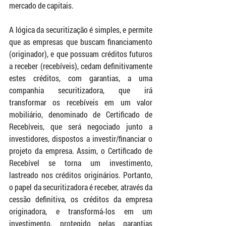
mercado de capitais.
A lógica da securitização é simples, e permite 
que as empresas que buscam financiamento 
(originador), e que possuam créditos futuros 
a receber (recebíveis), cedam definitivamente 
estes créditos, com garantias, a uma 
companhia securitizadora, que irá 
transformar os recebíveis em um valor 
mobiliário, denominado de Certificado de 
Recebíveis, que será negociado junto a 
investidores, dispostos a investir/financiar o 
projeto da empresa. Assim, o Certificado de 
Recebível se torna um investimento, 
lastreado nos créditos originários. Portanto, 
o papel da securitizadora é receber, através da 
cessão definitiva, os créditos da empresa 
originadora, e transformá-los em um 
investimento, protegido pelas garantias 