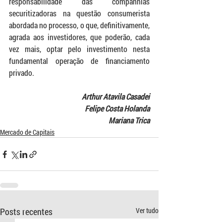
responsabilidade das companhias 
securitizadoras na questão consumerista 
abordada no processo, o que, definitivamente, 
agrada aos investidores, que poderão, cada 
vez mais, optar pelo investimento nesta 
fundamental operação de financiamento 
privado.
Arthur Atavila Casadei
Felipe Costa Holanda
Mariana Trica
Mercado de Capitais
Posts recentes
Ver tudo