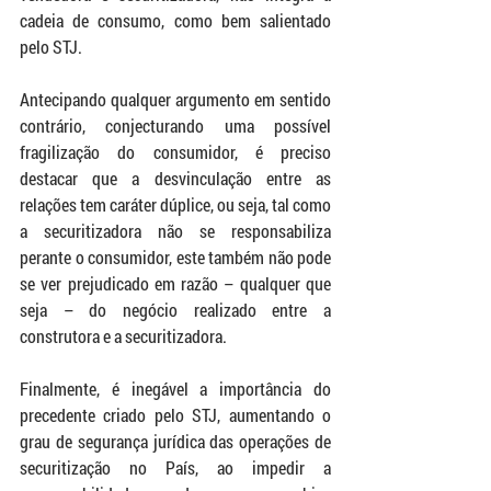
cadeia de consumo, como bem salientado 
pelo STJ. 
Antecipando qualquer argumento em sentido 
contrário, conjecturando uma possível 
fragilização do consumidor, é preciso 
destacar que a desvinculação entre as 
relações tem caráter dúplice, ou seja, tal como 
a securitizadora não se responsabiliza 
perante o consumidor, este também não pode 
se ver prejudicado em razão – qualquer que 
seja – do negócio realizado entre a 
construtora e a securitizadora.
Finalmente, é inegável a importância do 
precedente criado pelo STJ, aumentando o 
grau de segurança jurídica das operações de 
securitização no País, ao impedir a 