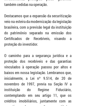
também cedidas na operação.
Destacamos que a expansão da securitização 
veio na esteira da modernização da legislação 
brasileira, com a previsão legal da instituição 
do patrimônio separado na emissão dos 
Certificados de Recebíveis, visando a 
proteção do investidor.
O caminho para a segurança jurídica e a 
proteção dos recebíveis e das garantias 
vinculados à operação passou por altos e 
baixos em nossa legislação. Lembramos que, 
inicialmente, a Lei nº 9.514, de 20 de 
novembro de 1997, previa na Seção IV a 
instituição do Regime Fiduciário, 
contemplando em seu artigo 11, que os 
créditos imobiliários, juntamente com as 