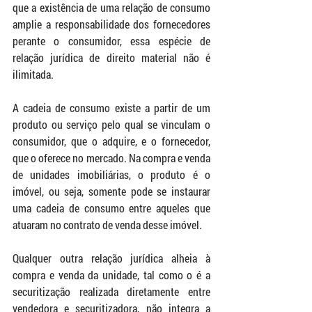
que a existência de uma relação de consumo 
amplie a responsabilidade dos fornecedores 
perante o consumidor, essa espécie de 
relação jurídica de direito material não é 
ilimitada.
A cadeia de consumo existe a partir de um 
produto ou serviço pelo qual se vinculam o 
consumidor, que o adquire, e o fornecedor, 
que o oferece no mercado. Na compra e venda 
de unidades imobiliárias, o produto é o 
imóvel, ou seja, somente pode se instaurar 
uma cadeia de consumo entre aqueles que 
atuaram no contrato de venda desse imóvel.
Qualquer outra relação jurídica alheia à 
compra e venda da unidade, tal como o é a 
securitização realizada diretamente entre 
vendedora e securitizadora, não integra a 