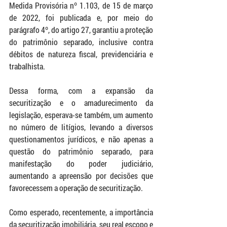
Medida Provisória nº 1.103, de 15 de março 
de 2022, foi publicada e, por meio do 
parágrafo 4º, do artigo 27, garantiu a proteção 
do patrimônio separado, inclusive contra 
débitos de natureza fiscal, previdenciária e 
trabalhista.
Dessa forma, com a expansão da 
securitização e o amadurecimento da 
legislação, esperava-se também, um aumento 
no número de litígios, levando a diversos 
questionamentos jurídicos, e não apenas a 
questão do patrimônio separado, para 
manifestação do poder judiciário, 
aumentando a apreensão por decisões que 
favorecessem a operação de securitização.
Como esperado, recentemente, a importância 
da securitização imobiliária, seu real escopo e 