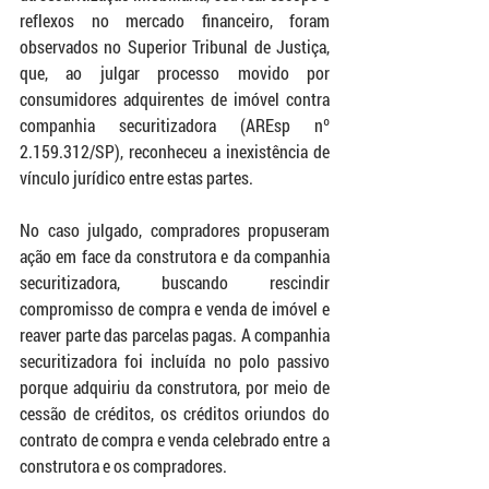
reflexos no mercado financeiro, foram 
observados no Superior Tribunal de Justiça, 
que, ao julgar processo movido por 
consumidores adquirentes de imóvel contra 
companhia securitizadora (AREsp nº 
2.159.312/SP), reconheceu a inexistência de 
vínculo jurídico entre estas partes. 
No caso julgado, compradores propuseram 
ação em face da construtora e da companhia 
securitizadora, buscando rescindir 
compromisso de compra e venda de imóvel e 
reaver parte das parcelas pagas. A companhia 
securitizadora foi incluída no polo passivo 
porque adquiriu da construtora, por meio de 
cessão de créditos, os créditos oriundos do 
contrato de compra e venda celebrado entre a 
construtora e os compradores.