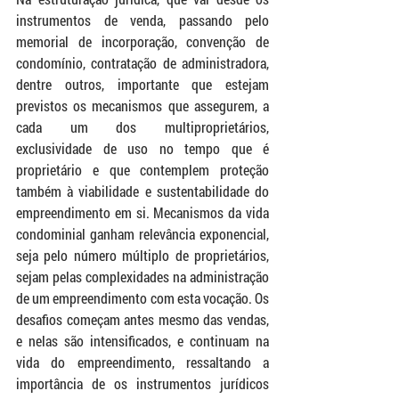
instrumentos de venda, passando pelo 
memorial de incorporação, convenção de 
condomínio, contratação de administradora, 
dentre outros, importante que estejam 
previstos os mecanismos que assegurem, a 
cada um dos multiproprietários, 
exclusividade de uso no tempo que é 
proprietário e que contemplem proteção 
também à viabilidade e sustentabilidade do 
empreendimento em si. Mecanismos da vida 
condominial ganham relevância exponencial, 
seja pelo número múltiplo de proprietários, 
sejam pelas complexidades na administração 
de um empreendimento com esta vocação. Os 
desafios começam antes mesmo das vendas, 
e nelas são intensificados, e continuam na 
vida do empreendimento, ressaltando a 
importância de os instrumentos jurídicos 