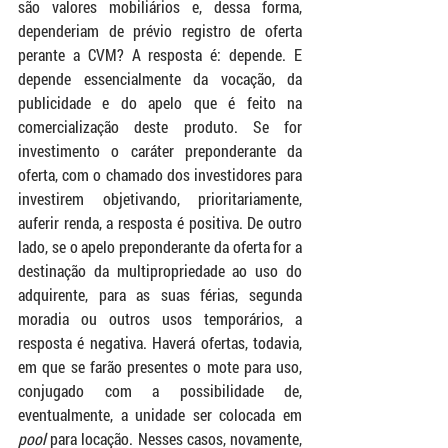
são valores mobiliários e, dessa forma, 
dependeriam de prévio registro de oferta 
perante a CVM? A resposta é: depende. E 
depende essencialmente da vocação, da 
publicidade e do apelo que é feito na 
comercialização deste produto. Se for 
investimento o caráter preponderante da 
oferta, com o chamado dos investidores para 
investirem objetivando, prioritariamente, 
auferir renda, a resposta é positiva. De outro 
lado, se o apelo preponderante da oferta for a 
destinação da multipropriedade ao uso do 
adquirente, para as suas férias, segunda 
moradia ou outros usos temporários, a 
resposta é negativa. Haverá ofertas, todavia, 
em que se farão presentes o mote para uso, 
conjugado com a possibilidade de, 
eventualmente, a unidade ser colocada em 
pool 
para locação. Nesses casos, novamente, 