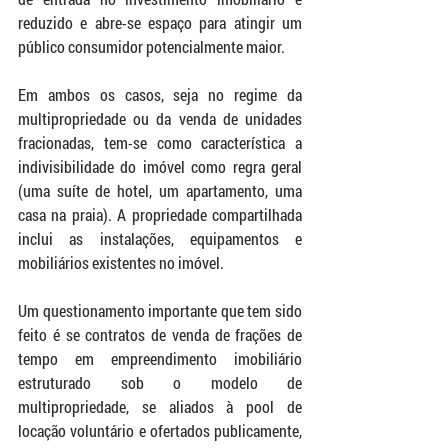
reduzido e abre-se espaço para atingir um 
público consumidor potencialmente maior.
Em ambos os casos, seja no regime da 
multipropriedade ou da venda de unidades 
fracionadas, tem-se como característica a 
indivisibilidade do imóvel como regra geral 
(uma suíte de hotel, um apartamento, uma 
casa na praia). A propriedade compartilhada 
inclui as instalações, equipamentos e 
mobiliários existentes no imóvel.
Um questionamento importante que tem sido 
feito é se contratos de venda de frações de 
tempo em empreendimento imobiliário 
estruturado sob o modelo de 
multipropriedade, se aliados à pool de 
locação voluntário e ofertados publicamente, 