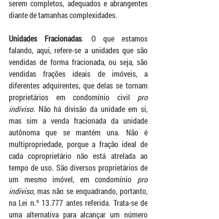
serem completos, adequados e abrangentes 
diante de tamanhas complexidades.
Unidades Fracionadas
. O que estamos 
falando, aqui, refere-se a unidades que são 
vendidas de forma fracionada, ou seja, são 
vendidas frações ideais de imóveis, a 
diferentes adquirentes, que delas se tornam 
proprietários em condomínio civil 
pro 
indiviso
. Não há divisão da unidade em si, 
mas sim a venda fracionada da unidade 
autônoma que se mantém una. Não é 
multipropriedade, porque a fração ideal de 
cada coproprietário não está atrelada ao 
tempo de uso. São diversos proprietários de 
um mesmo imóvel, em condomínio 
pro 
indiviso
, mas não se enquadrando, portanto, 
na Lei n.º 13.777 antes referida. Trata-se de 
uma alternativa para alcançar um número 