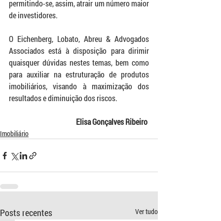
permitindo-se, assim, atrair um número maior 
de investidores. 
O Eichenberg, Lobato, Abreu & Advogados 
Associados está à disposição para dirimir 
quaisquer dúvidas nestes temas, bem como 
para auxiliar na estruturação de produtos 
imobiliários, visando à maximização dos 
resultados e diminuição dos riscos.
Elisa Gonçalves Ribeiro 
Imobiliário
Posts recentes
Ver tudo