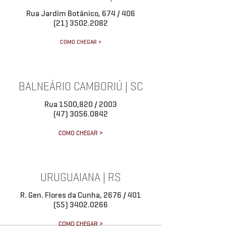
Rua Jardim Botânico, 674 / 406
(21) 3502.2082
COMO CHEGAR >
BALNEÁRIO CAMBORIÚ | SC
Rua 1500,820 / 2003
(47) 3056.0842
COMO CHEGAR >
URUGUAIANA | RS
R. Gen. Flores da Cunha, 2676 / 401
(55) 3402.0266
COMO CHEGAR >