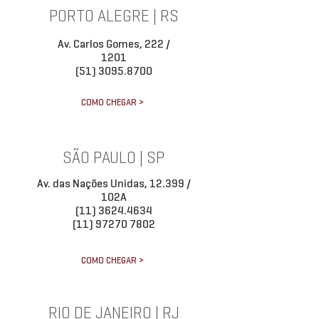
PORTO ALEGRE | RS
Av. Carlos Gomes, 222 /
1201
(51) 3095.8700
COMO CHEGAR >
SÃO PAULO | SP
Av. das Nações Unidas, 12.399 /
102A
(11) 3624.4634
(11) 97270 7802
COMO CHEGAR >
RIO DE JANEIRO | RJ