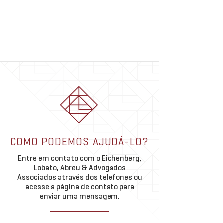
COMO PODEMOS AJUDÁ-LO?
Entre em contato com o Eichenberg,
Lobato, Abreu & Advogados
Associados através dos telefones ou
acesse a página de contato para
enviar uma mensagem.