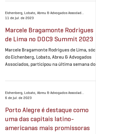
Eichenberg, Lobato, Abreu & Advogados Associados
11 de jul. de 2023
Marcele Bragamonte Rodrigues
de Lima no DOC9 Summit 2023
Marcele Bragamonte Rodrigues de Lima, sócia
do Eichenberg, Lobato, Abreu & Advogados
Associados, participou na última semana do
DOC9...
Eichenberg, Lobato, Abreu & Advogados Associados
6 de jul. de 2023
Porto Alegre é destaque como
uma das capitais latino-
americanas mais promissoras