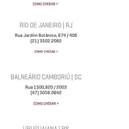
COMO CHEGAR >
RIO DE JANEIRO | RJ
Rua Jardim Botânico, 674 / 406
(21) 3502.2082
COMO CHEGAR >
BALNEÁRIO CAMBORIÚ | SC
Rua 1500,820 / 2003
(47) 3056.0842
COMO CHEGAR >