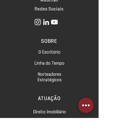
Redes Sociais
SOBRE
O Escritório
Linha do Tempo
Norteadores
Estratégicos
ATUAÇÃO
Direito Imobiliário
Direito Empresarial
Direito Civil e das Relações