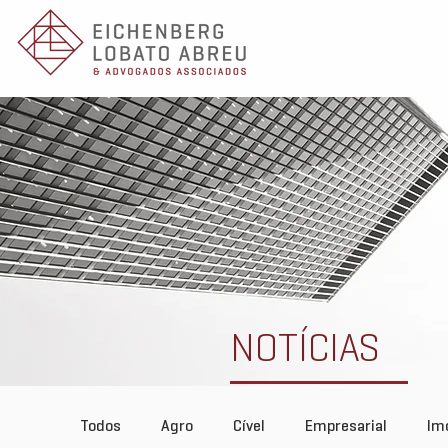
NOTÍCIAS
Todos
Agro
Cível
Empresarial
Imo