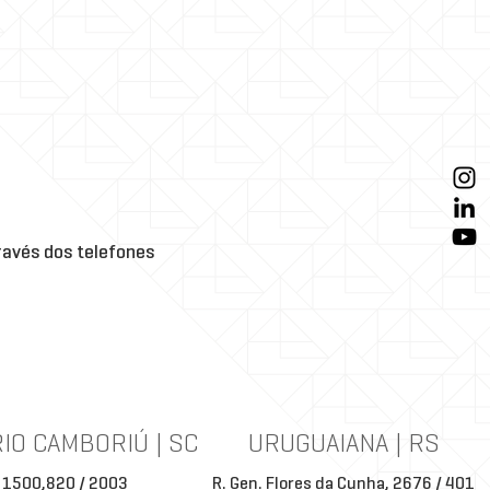
avés dos telefones
IO CAMBORIÚ | SC
URUGUAIANA | RS
 1500,820 / 2003
R. Gen. Flores da Cunha, 2676 / 401