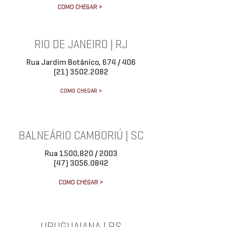
COMO CHEGAR >
RIO DE JANEIRO | RJ
Rua Jardim Botânico, 674 / 406
(21) 3502.2082
COMO CHEGAR >
BALNEÁRIO CAMBORIÚ | SC
Rua 1500,820 / 2003
(47) 3056.0842
COMO CHEGAR >