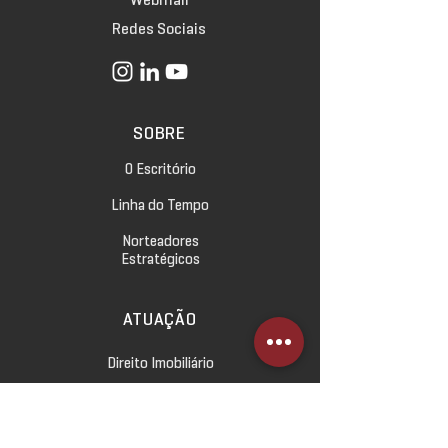
Redes Sociais
SOBRE
O Escritório
Linha do Tempo
Norteadores
Estratégicos
ATUAÇÃO
Direito Imobiliário
Direito Empresarial
Direito Civil e das Relações