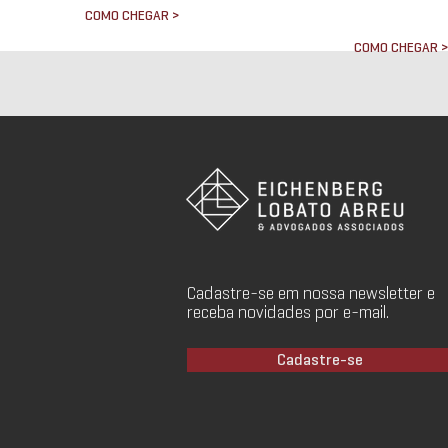
COMO CHEGAR >
COMO CHEGAR 
Cadastre-se em nossa newsletter e
receba novidades por e-mail.
Cadastre-se