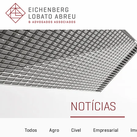
NOTÍCIAS
Todos
Agro
Cível
Empresarial
Imo