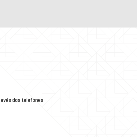
avés dos telefones