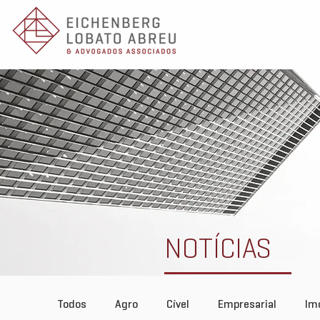
NOTÍCIAS
Todos
Agro
Cível
Empresarial
Imo