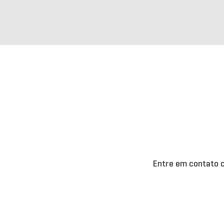
Entre em contato c