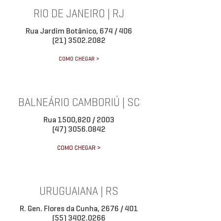
RIO DE JANEIRO | RJ
Rua Jardim Botânico, 674 / 406
(21) 3502.2082
COMO CHEGAR >
BALNEÁRIO CAMBORIÚ | SC
Rua 1500,820 / 2003
(47) 3056.0842
COMO CHEGAR >
URUGUAIANA | RS
R. Gen. Flores da Cunha, 2676 / 401
(55) 3402.0266