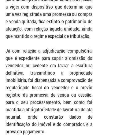
a viger com dispositivo que determina que 
uma vez registrada uma promessa ou compra 
e venda quitada, fica extinto o patrimônio de 
afetação, com relação àquela unidade, ainda 
que mantido o regime especial de tributação.
Já com relação a adjudicação compulsória, 
que é expediente para suprir a omissão do 
vendedor ou cedente em lavrar a escritura 
definitiva, transmitindo a propriedade 
imobiliária, foi dispensada a comprovação de 
regularidade fiscal do vendedor e o prévio 
registro da promessa de venda ou cessão, 
para o seu processamento, bem como foi 
mantida a obrigatoriedade de lavratura de ata 
notarial, onde constarão dados de 
identificação do imóvel e do comprador, e a 
prova do pagamento. 