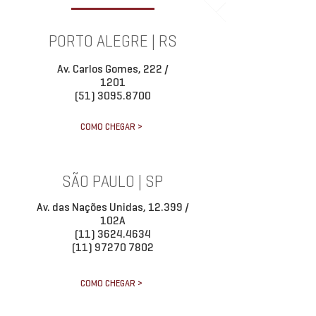
PORTO ALEGRE | RS
Av. Carlos Gomes, 222 /
1201
(51) 3095.8700
COMO CHEGAR >
SÃO PAULO | SP
Av. das Nações Unidas, 12.399 /
102A
(11) 3624.4634
(11) 97270 7802
COMO CHEGAR >