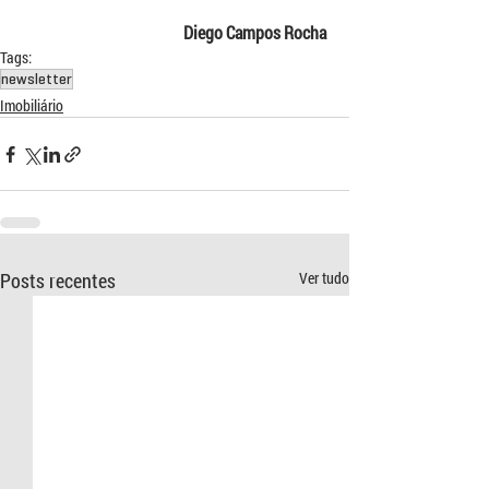
Diego Campos Rocha 
Tags:
newsletter
Imobiliário
Posts recentes
Ver tudo