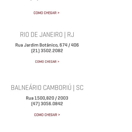
COMO CHEGAR >
RIO DE JANEIRO | RJ
Rua Jardim Botânico, 674 / 406
(21) 3502.2082
COMO CHEGAR >
BALNEÁRIO CAMBORIÚ | SC
Rua 1500,820 / 2003
(47) 3056.0842
COMO CHEGAR >