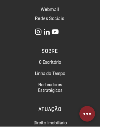
Webmail
Redes Sociais
SOBRE
O Escritório
Linha do Tempo
Norteadores
Estratégicos
ATUAÇÃO
Direito Imobiliário
Direito Empresarial