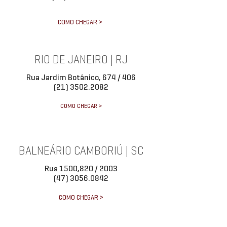
COMO CHEGAR >
RIO DE JANEIRO | RJ
Rua Jardim Botânico, 674 / 406
(21) 3502.2082
COMO CHEGAR >
BALNEÁRIO CAMBORIÚ | SC
Rua 1500,820 / 2003
(47) 3056.0842
COMO CHEGAR >