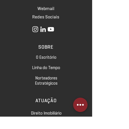
Webmail
Redes Sociais
SOBRE
O Escritório
Linha do Tempo
Norteadores
Estratégicos
ATUAÇÃO
Direito Imobiliário
Direito Empresarial