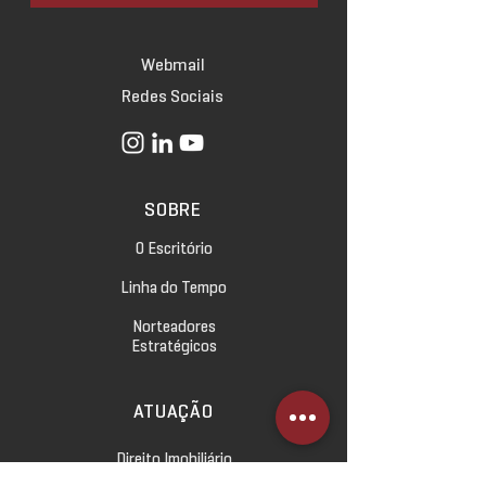
Webmail
Redes Sociais
SOBRE
O Escritório
Linha do Tempo
Norteadores
Estratégicos
ATUAÇÃO
Direito Imobiliário