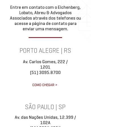
Entre em contato com o Eichenberg,
Lobato, Abreu & Advogados
Associados através dos telefones ou
acesse a página de contato para
enviar uma mensagem.
PORTO ALEGRE | RS
Av. Carlos Gomes, 222 /
1201
(51) 3095.8700
COMO CHEGAR >
SÃO PAULO | SP
Av. das Nações Unidas, 12.399 /
102A