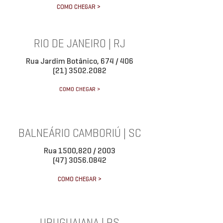
COMO CHEGAR >
RIO DE JANEIRO | RJ
Rua Jardim Botânico, 674 / 406
(21) 3502.2082
COMO CHEGAR >
BALNEÁRIO CAMBORIÚ | SC
Rua 1500,820 / 2003
(47) 3056.0842
COMO CHEGAR >