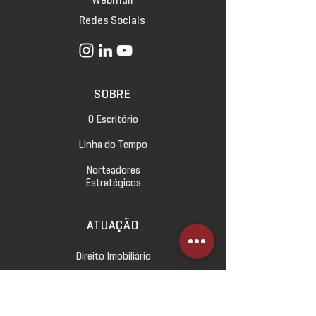
Redes Sociais
SOBRE
O Escritório
Linha do Tempo
Norteadores
Estratégicos
ATUAÇÃO
Direito Imobiliário
Direito Empresarial
Direito Civil e das Relações