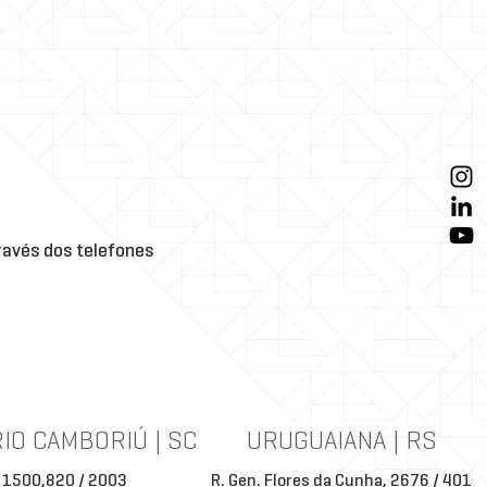
avés dos telefones
IO CAMBORIÚ | SC
URUGUAIANA | RS
 1500,820 / 2003
R. Gen. Flores da Cunha, 2676 / 401