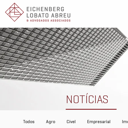
NOTÍCIAS
Todos
Agro
Cível
Empresarial
Imo