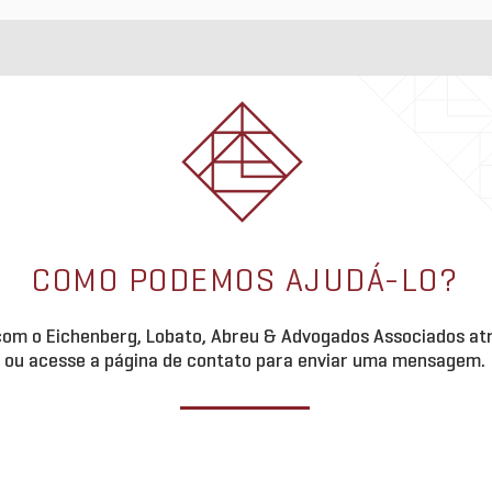
COMO PODEMOS AJUDÁ-LO?
om o Eichenberg, Lobato, Abreu & Advogados Associados atr
ou acesse a página de contato para enviar uma mensagem.