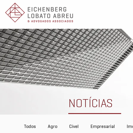
NOTÍCIAS
Todos
Agro
Cível
Empresarial
Imo