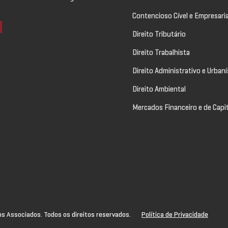
Contencioso Cível e Empresaria
Direito Tributário
Direito Trabalhista
Direito Administrativo e Urbaní
Direito Ambiental
Mercados Financeiro e de Capi
s Associados. Todos os direitos reservados.
Política de Privacidade