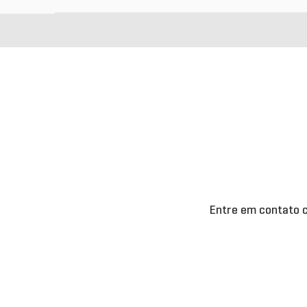
Reconhecimento
Eventos
Entre em contato c