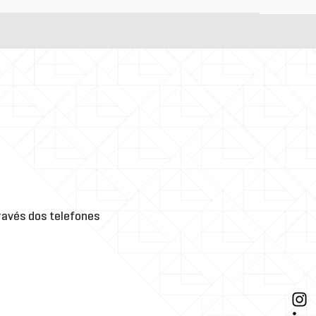
avés dos telefones