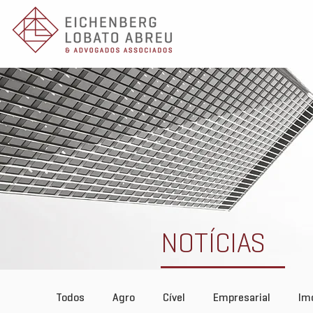
NOTÍCIAS
Todos
Agro
Cível
Empresarial
Imo