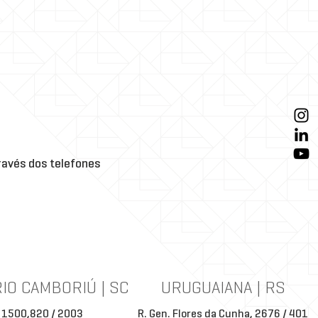
avés dos telefones
IO CAMBORIÚ | SC
URUGUAIANA | RS
 1500,820 / 2003
R. Gen. Flores da Cunha, 2676 / 401