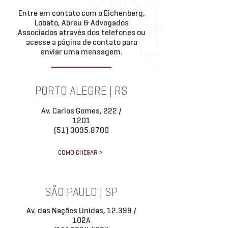
Entre em contato com o Eichenberg,
Lobato, Abreu & Advogados
Associados através dos telefones ou
acesse a página de contato para
enviar uma mensagem.
PORTO ALEGRE | RS
Av. Carlos Gomes, 222 /
1201
(51) 3095.8700
COMO CHEGAR >
SÃO PAULO | SP
Av. das Nações Unidas, 12.399 /
102A