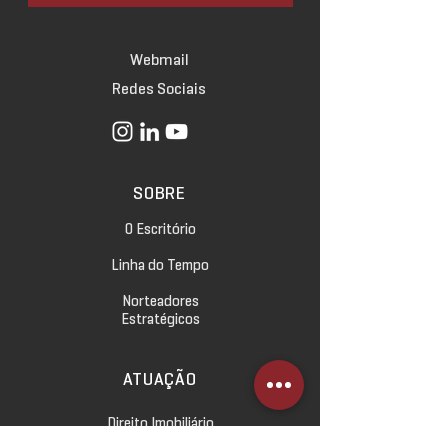
Webmail
Redes Sociais
SOBRE
O Escritório
Linha do Tempo
Norteadores
Estratégicos
ATUAÇÃO
Direito Imobiliário