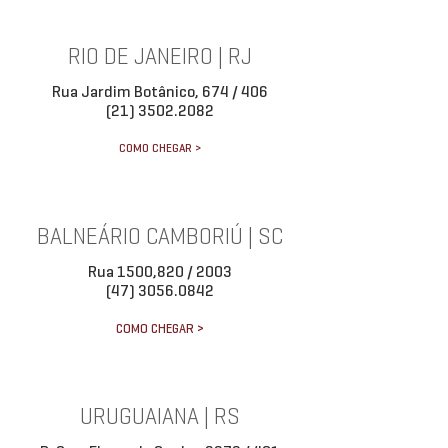
RIO DE JANEIRO | RJ
Rua Jardim Botânico, 674 / 406
(21) 3502.2082
COMO CHEGAR >
BALNEÁRIO CAMBORIÚ | SC
Rua 1500,820 / 2003
(47) 3056.0842
COMO CHEGAR >
URUGUAIANA | RS