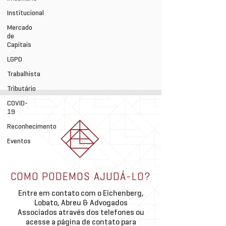
Institucional
Mercado
de
Capitais
LGPD
Trabalhista
Tributário
COVID-
19
Reconhecimento
Eventos
COMO PODEMOS AJUDÁ-LO?
Entre em contato com o Eichenberg,
Lobato, Abreu & Advogados
Associados através dos telefones ou
acesse a página de contato para