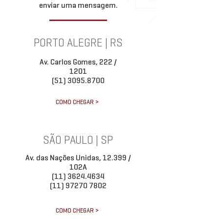
enviar uma mensagem.
PORTO ALEGRE | RS
Av. Carlos Gomes, 222 /
1201
(51) 3095.8700
COMO CHEGAR >
SÃO PAULO | SP
Av. das Nações Unidas, 12.399 /
102A
(11) 3624.4634
(11) 97270 7802
COMO CHEGAR >