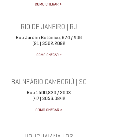
COMO CHEGAR >
RIO DE JANEIRO | RJ
Rua Jardim Botânico, 674 / 406
(21) 3502.2082
COMO CHEGAR >
BALNEÁRIO CAMBORIÚ | SC
Rua 1500,820 / 2003
(47) 3056.0842
COMO CHEGAR >