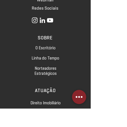
Redes Sociais
SOBRE
O Escritório
Linha do Tempo
Norteadores
Estratégicos
ATUAÇÃO
Direito Imobiliário
Direito Empresarial
Direito Civil e das Relações