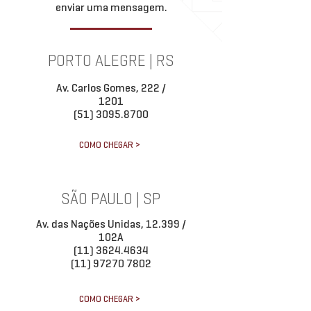
enviar uma mensagem.
PORTO ALEGRE | RS
Av. Carlos Gomes, 222 /
1201
(51) 3095.8700
COMO CHEGAR >
SÃO PAULO | SP
Av. das Nações Unidas, 12.399 /
102A
(11) 3624.4634
(11) 97270 7802
COMO CHEGAR >