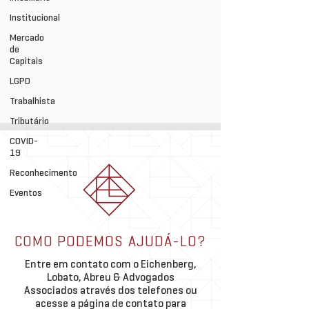
Institucional
Mercado
de
Capitais
LGPD
Trabalhista
Tributário
COVID-
19
Reconhecimento
Eventos
COMO PODEMOS AJUDÁ-LO?
Entre em contato com o Eichenberg,
Lobato, Abreu & Advogados
Associados através dos telefones ou
acesse a página de contato para