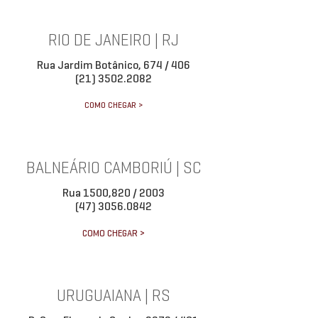
RIO DE JANEIRO | RJ
Rua Jardim Botânico, 674 / 406
(21) 3502.2082
COMO CHEGAR >
BALNEÁRIO CAMBORIÚ | SC
Rua 1500,820 / 2003
(47) 3056.0842
COMO CHEGAR >
URUGUAIANA | RS