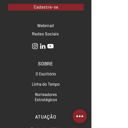
Cadastre-se
Webmail
Redes Sociais
SOBRE
O Escritório
Linha do Tempo
Norteadores
Estratégicos
ATUAÇÃO