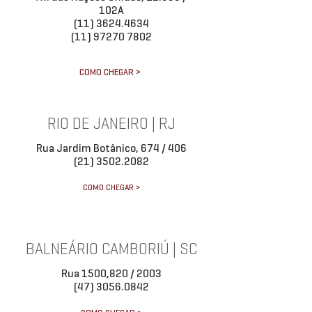
102A
(11) 3624.4634
(11) 97270 7802
COMO CHEGAR >
RIO DE JANEIRO | RJ
Rua Jardim Botânico, 674 / 406
(21) 3502.2082
COMO CHEGAR >
BALNEÁRIO CAMBORIÚ | SC
Rua 1500,820 / 2003
(47) 3056.0842