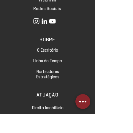
Redes Sociais
SOBRE
O Escritório
Linha do Tempo
Norteadores
Estratégicos
ATUAÇÃO
Direito Imobiliário
Direito Empresarial
Direito Civil e das Relações