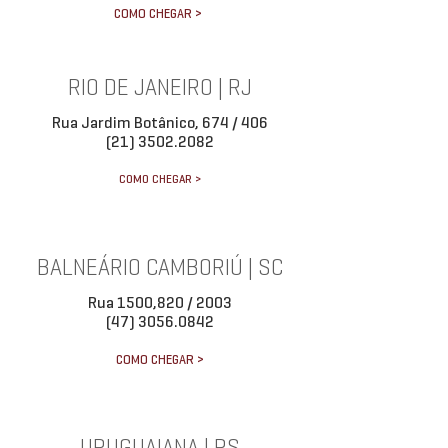
COMO CHEGAR >
RIO DE JANEIRO | RJ
Rua Jardim Botânico, 674 / 406
(21) 3502.2082
COMO CHEGAR >
BALNEÁRIO CAMBORIÚ | SC
Rua 1500,820 / 2003
(47) 3056.0842
COMO CHEGAR >