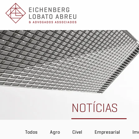
NOTÍCIAS
Todos
Agro
Cível
Empresarial
Imo