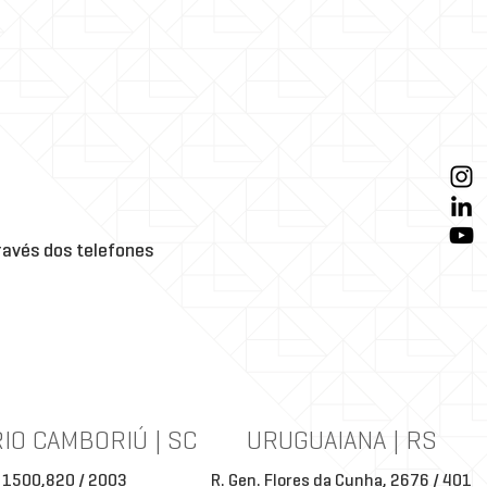
avés dos telefones
IO CAMBORIÚ | SC
URUGUAIANA | RS
 1500,820 / 2003
R. Gen. Flores da Cunha, 2676 / 401