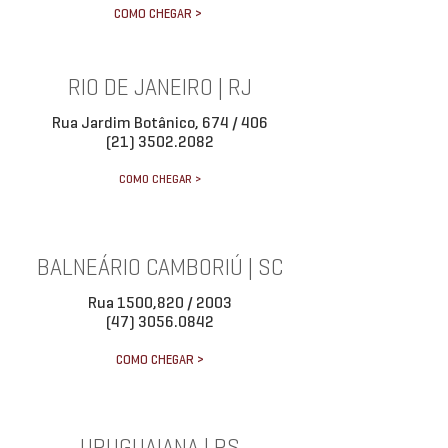
COMO CHEGAR >
RIO DE JANEIRO | RJ
Rua Jardim Botânico, 674 / 406
(21) 3502.2082
COMO CHEGAR >
BALNEÁRIO CAMBORIÚ | SC
Rua 1500,820 / 2003
(47) 3056.0842
COMO CHEGAR >