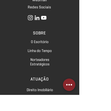
Redes Sociais
SOBRE
O Escritório
Linha do Tempo
Norteadores
Estratégicos
ATUAÇÃO
Direito Imobiliário
Direito Empresarial
Direito Civil e das Relações