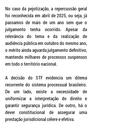
No caso da pejotização, a repercussão geral 
foi reconhecida em abril de 2025, ou seja, já 
passamos de mais de um ano sem que o 
julgamento tenha ocorrido. Apesar da 
relevância do tema e da realização de 
audiência pública em outubro do mesmo ano, 
o mérito ainda aguarda julgamento definitivo, 
mantendo milhares de processos suspensos 
em todo o território nacional.
A decisão do STF evidencia um dilema 
recorrente do sistema processual brasileiro. 
De um lado, existe a necessidade de 
uniformizar a interpretação do direito e 
garantir segurança jurídica. De outro, há o 
dever constitucional de assegurar uma 
prestação jurisdicional célere e efetiva.