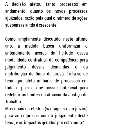
A decisão afetou tanto processos em 
andamento, quanto os novos processos 
ajuizados, razão pela qual o número de ações 
suspensas ainda é crescente.
Como amplamente discutido neste último 
ano, a medida busca uniformizar o 
entendimento acerca da licitude dessa 
modalidade contratual, da competência para 
julgamento dessas demandas e da 
distribuição do ônus da prova. Trata-se de 
tema que afeta milhares de processos em 
todo o país e que possui potencial para 
redefinir os limites da atuação da Justiça do 
Trabalho.
Mas quais os efeitos (vantagens e prejuízos) 
para as empresas com o julgamento deste 
tema, e os impactos gerados por esta mora?