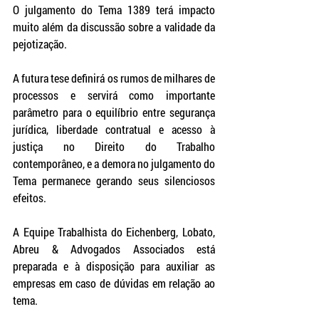
O julgamento do Tema 1389 terá impacto 
muito além da discussão sobre a validade da 
pejotização. 
A futura tese definirá os rumos de milhares de 
processos e servirá como importante 
parâmetro para o equilíbrio entre segurança 
jurídica, liberdade contratual e acesso à 
justiça no Direito do Trabalho 
contemporâneo, e a demora no julgamento do 
Tema permanece gerando seus silenciosos 
efeitos.
A Equipe Trabalhista do Eichenberg, Lobato, 
Abreu & Advogados Associados está 
preparada e à disposição para auxiliar as 
empresas em caso de dúvidas em relação ao 
tema.