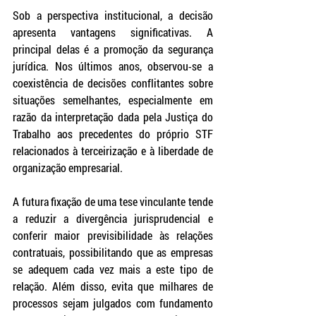
Sob a perspectiva institucional, a decisão 
apresenta vantagens significativas. A 
principal delas é a promoção da segurança 
jurídica. Nos últimos anos, observou-se a 
coexistência de decisões conflitantes sobre 
situações semelhantes, especialmente em 
razão da interpretação dada pela Justiça do 
Trabalho aos precedentes do próprio STF 
relacionados à terceirização e à liberdade de 
organização empresarial.
A futura fixação de uma tese vinculante tende 
a reduzir a divergência jurisprudencial e 
conferir maior previsibilidade às relações 
contratuais, possibilitando que as empresas 
se adequem cada vez mais a este tipo de 
relação. Além disso, evita que milhares de 
processos sejam julgados com fundamento 