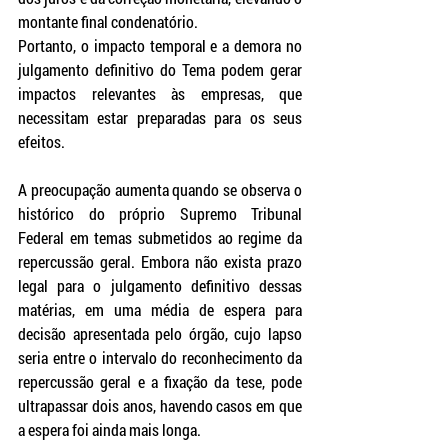
montante final condenatório.
Portanto, o impacto temporal e a demora no 
julgamento definitivo do Tema podem gerar 
impactos relevantes às empresas, que 
necessitam estar preparadas para os seus 
efeitos.
A preocupação aumenta quando se observa o 
histórico do próprio Supremo Tribunal 
Federal em temas submetidos ao regime da 
repercussão geral. Embora não exista prazo 
legal para o julgamento definitivo dessas 
matérias, em uma média de espera para 
decisão apresentada pelo órgão, cujo lapso 
seria entre o intervalo do reconhecimento da 
repercussão geral e a fixação da tese, pode 
ultrapassar dois anos, havendo casos em que 
a espera foi ainda mais longa.