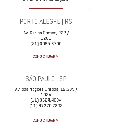
PORTO ALEGRE | RS
Av. Carlos Gomes, 222 /
1201
(51) 3095.8700
COMO CHEGAR >
SÃO PAULO | SP
Av. das Nações Unidas, 12.399 /
102A
(11) 3624.4634
(11) 97270 7802
COMO CHEGAR >