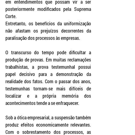
em entendimentos que possam vir a ser 
posteriormente modificados pela Suprema 
Corte.
Entretanto, os benefícios da uniformização 
não afastam os prejuízos decorrentes da 
paralisação dos processos às empresas. 
O transcurso do tempo pode dificultar a 
produção de provas. Em muitas reclamações 
trabalhistas, a prova testemunhal possui 
papel decisivo para a demonstração da 
realidade dos fatos. Com o passar dos anos, 
testemunhas tornam-se mais difíceis de 
localizar e a própria memória dos 
acontecimentos tende a se enfraquecer.
Sob a ótica empresarial, a suspensão também 
produz efeitos economicamente relevantes. 
Com o sobrestamento dos processos, as 