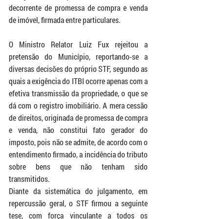
decorrente de promessa de compra e venda 
de imóvel, firmada entre particulares.
O Ministro Relator Luiz Fux rejeitou a 
pretensão do Município, reportando-se a 
diversas decisões do próprio STF, segundo as 
quais a exigência do ITBI ocorre apenas com a 
efetiva transmissão da propriedade, o que se 
dá com o registro imobiliário. A mera cessão 
de direitos, originada de promessa de compra 
e venda, não constitui fato gerador do 
imposto, pois não se admite, de acordo com o 
entendimento firmado, a incidência do tributo 
sobre bens que não tenham sido 
transmitidos.
Diante da sistemática do julgamento, em 
repercussão geral, o STF firmou a seguinte 
tese, com força vinculante a todos os 