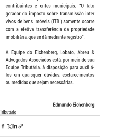
contribuintes e entes municipais: “O fato 
gerador do imposto sobre transmissão inter 
vivos de bens imóveis (ITBI) somente ocorre 
com a efetiva transferência da propriedade 
imobiliária, que se dá mediante registro”.
A Equipe do Eichenberg, Lobato, Abreu & 
Advogados Associados está, por meio de sua 
Equipe Tributária, à disposição para auxiliá-
los em quaisquer dúvidas, esclarecimentos 
ou medidas que sejam necessárias.
Edmundo Eichenberg
Tributário