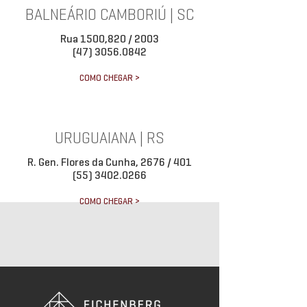
BALNEÁRIO CAMBORIÚ | SC
Rua 1500,820 / 2003
(47) 3056.0842
COMO CHEGAR >
URUGUAIANA | RS
R. Gen. Flores da Cunha, 2676 / 401
(55) 3402.0266
COMO CHEGAR >