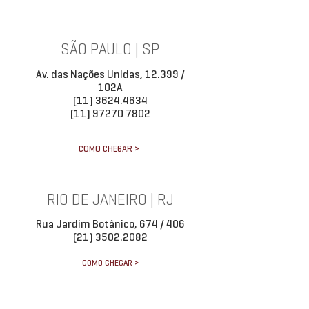
SÃO PAULO | SP
Av. das Nações Unidas, 12.399 /
102A
(11) 3624.4634
(11) 97270 7802
COMO CHEGAR >
RIO DE JANEIRO | RJ
Rua Jardim Botânico, 674 / 406
(21) 3502.2082
COMO CHEGAR >