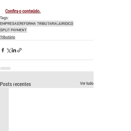
Confira o conteúdo
.
Tags:
EMPRESAS
REFORMA TRIBUTARIA
JURIDICO
SPLIT PAYMENT
Tributário
Posts recentes
Ver tudo