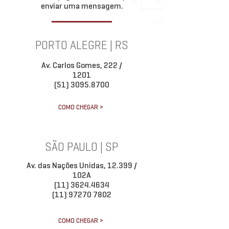
enviar uma mensagem.
PORTO ALEGRE | RS
Av. Carlos Gomes, 222 /
1201
(51) 3095.8700
COMO CHEGAR >
SÃO PAULO | SP
Av. das Nações Unidas, 12.399 /
102A
(11) 3624.4634
(11) 97270 7802
COMO CHEGAR >