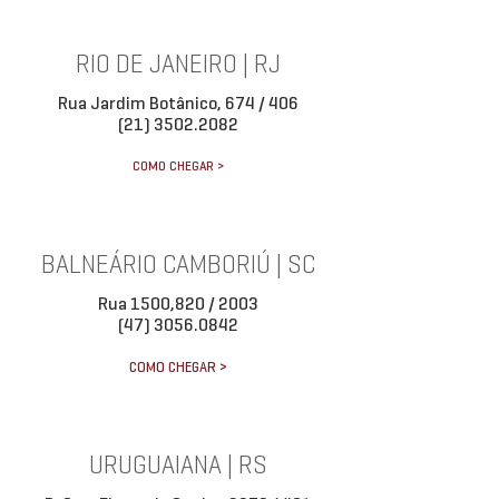
RIO DE JANEIRO | RJ
Rua Jardim Botânico, 674 / 406
(21) 3502.2082
COMO CHEGAR >
BALNEÁRIO CAMBORIÚ | SC
Rua 1500,820 / 2003
(47) 3056.0842
COMO CHEGAR >
URUGUAIANA | RS