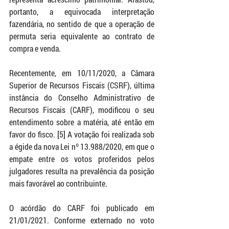
portanto, a equivocada interpretação 
fazendária, no sentido de que a operação de 
permuta seria equivalente ao contrato de 
compra e venda.
Recentemente, em 10/11/2020, a Câmara 
Superior de Recursos Fiscais (CSRF), última 
instância do Conselho Administrativo de 
Recursos Fiscais (CARF), modificou o seu 
entendimento sobre a matéria, até então em 
favor do fisco. [5] A votação foi realizada sob 
a égide da nova Lei nº 13.988/2020, em que o 
empate entre os votos proferidos pelos 
julgadores resulta na prevalência da posição 
mais favorável ao contribuinte.
O acórdão do CARF foi publicado em 
21/01/2021. Conforme externado no voto 