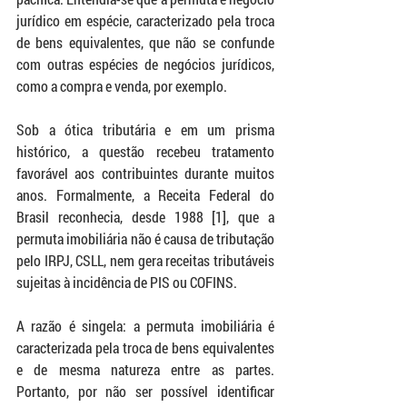
jurídico em espécie, caracterizado pela troca 
de bens equivalentes, que não se confunde 
com outras espécies de negócios jurídicos, 
como a compra e venda, por exemplo.
Sob a ótica tributária e em um prisma 
histórico, a questão recebeu tratamento 
favorável aos contribuintes durante muitos 
anos. Formalmente, a Receita Federal do 
Brasil reconhecia, desde 1988 [1], que a 
permuta imobiliária não é causa de tributação 
pelo IRPJ, CSLL, nem gera receitas tributáveis 
sujeitas à incidência de PIS ou COFINS.
A razão é singela: a permuta imobiliária é 
caracterizada pela troca de bens equivalentes 
e de mesma natureza entre as partes. 
Portanto, por não ser possível identificar 