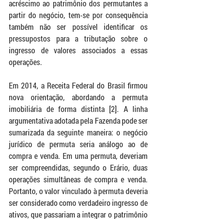
acréscimo ao patrimônio dos permutantes a 
partir do negócio, tem-se por consequência 
também não ser possível identificar os 
pressupostos para a tributação sobre o 
ingresso de valores associados a essas 
operações.
Em 2014, a Receita Federal do Brasil firmou 
nova orientação, abordando a permuta 
imobiliária de forma distinta [2]. A linha 
argumentativa adotada pela Fazenda pode ser 
sumarizada da seguinte maneira: o negócio 
jurídico de permuta seria análogo ao de 
compra e venda. Em uma permuta, deveriam 
ser compreendidas, segundo o Erário, duas 
operações simultâneas de compra e venda. 
Portanto, o valor vinculado à permuta deveria 
ser considerado como verdadeiro ingresso de 
ativos, que passariam a integrar o patrimônio 