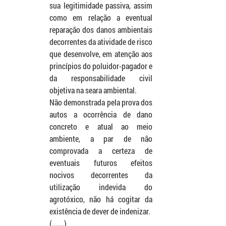
sua legitimidade passiva, assim 
como em relação a eventual 
reparação dos danos ambientais 
decorrentes da atividade de risco 
que desenvolve, em atenção aos 
princípios do poluidor-pagador e 
da responsabilidade civil 
objetiva na seara ambiental.
Não demonstrada pela prova dos 
autos a ocorrência de dano 
concreto e atual ao meio 
ambiente, a par de não 
comprovada a certeza de 
eventuais futuros efeitos 
nocivos decorrentes da 
utilização indevida do 
agrotóxico, não há cogitar da 
existência de dever de indenizar.
(......)