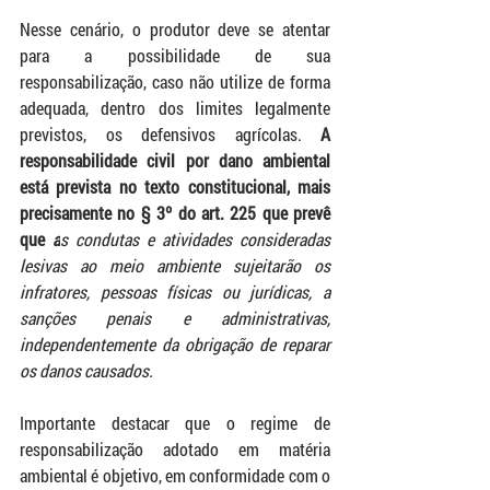
Nesse cenário, o produtor deve se atentar 
para a possibilidade de sua 
responsabilização, caso não utilize de forma 
adequada, dentro dos limites legalmente 
previstos, os defensivos agrícolas. 
A 
responsabilidade civil por dano ambiental 
está prevista no texto constitucional, mais 
precisamente no § 3º do art. 225 que prevê 
que 
a
s condutas e atividades consideradas 
lesivas ao meio ambiente sujeitarão os 
infratores, pessoas físicas ou jurídicas, a 
sanções penais e administrativas, 
independentemente da obrigação de reparar 
os danos causados.
Importante destacar que o regime de 
responsabilização adotado em matéria 
ambiental é objetivo, em conformidade com o 