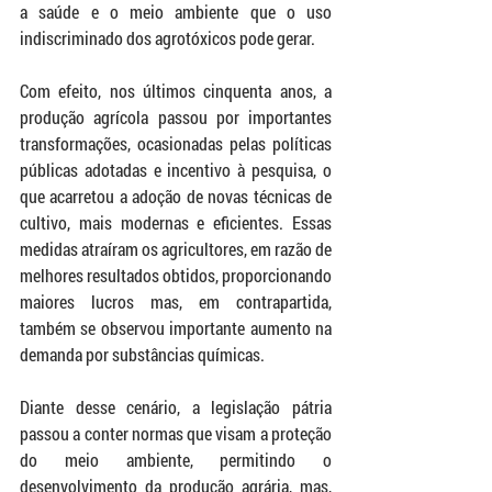
a saúde e o meio ambiente que o uso 
indiscriminado dos agrotóxicos pode gerar.
Com efeito, nos últimos cinquenta anos, a 
produção agrícola passou por importantes 
transformações, ocasionadas pelas políticas 
públicas adotadas e incentivo à pesquisa, o 
que acarretou a adoção de novas técnicas de 
cultivo, mais modernas e eficientes. Essas 
medidas atraíram os agricultores, em razão de 
melhores resultados obtidos, proporcionando 
maiores lucros mas, em contrapartida, 
também se observou importante aumento na 
demanda por substâncias químicas. 
Diante desse cenário, a legislação pátria 
passou a conter normas que visam a proteção 
do meio ambiente, permitindo o 
desenvolvimento da produção agrária, mas, 