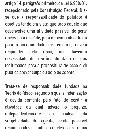
artigo 14, parágrafo primeiro, da Lei 6.938/81, 
recepcionado pela Constituição Federal. Diz-
se que a responsabilidade do poluidor é 
objetiva tendo em vista que todo aquele que 
desenvolve uma atividade passível de gerar 
riscos para a saúde, para o meio ambiente ou 
para a incolumidade de terceiros, deverá 
responder pelo risco, não havendo 
necessidade de a vítima do dano ou dos 
legitimados para a propositura de ação civil 
pública provar culpa ou dolo do agente.
Trata-se de responsabilidade fundada na 
Teoria do Risco, segundo a qual a indenização 
é devida somente pelo fato de existir a 
atividade da qual adveio o prejuízo, 
independentemente da análise da 
subjetividade do agente, sendo possível 
responsabilizar todos aqueles aos quais 