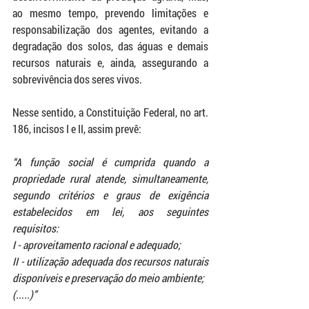
ao mesmo tempo, prevendo limitações e 
responsabilização dos agentes, evitando a 
degradação dos solos, das águas e demais 
recursos naturais e, ainda, assegurando a 
sobrevivência dos seres vivos.
Nesse sentido, a Constituição Federal, no art. 
186, incisos I e II, assim prevê:
“A função social é cumprida quando a 
propriedade rural atende, simultaneamente, 
segundo critérios e graus de exigência 
estabelecidos em lei, aos seguintes 
requisitos:
I - aproveitamento racional e adequado;
II - utilização adequada dos recursos naturais 
disponíveis e preservação do meio ambiente;
(.....)”