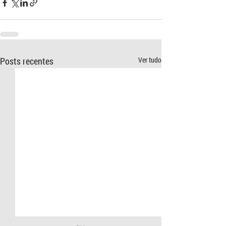
Posts recentes
Ver tudo