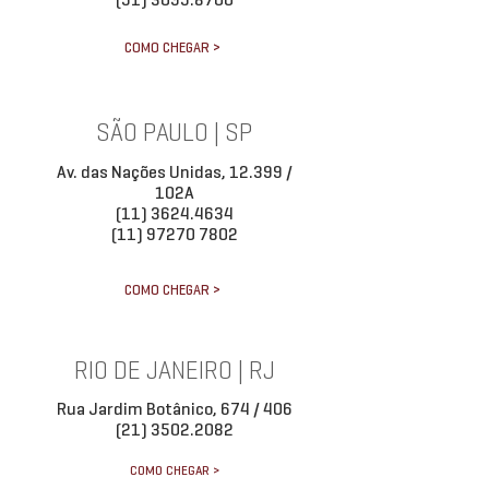
COMO CHEGAR >
SÃO PAULO | SP
Av. das Nações Unidas, 12.399 /
102A
(11) 3624.4634
(11) 97270 7802
COMO CHEGAR >
RIO DE JANEIRO | RJ
Rua Jardim Botânico, 674 / 406
(21) 3502.2082
COMO CHEGAR >