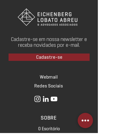
Cadastre-se em nossa newsletter e
receba novidades por e-mail.
Cadastre-se
Webmail
Redes Sociais
SOBRE
O Escritório