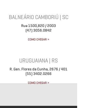
BALNEÁRIO CAMBORIÚ | SC
Rua 1500,820 / 2003
(47) 3056.0842
COMO CHEGAR >
URUGUAIANA | RS
R. Gen. Flores da Cunha, 2676 / 401
(55) 3402.0266
COMO CHEGAR >