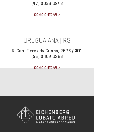
(47) 3056.0842
COMO CHEGAR >
URUGUAIANA | RS
R. Gen. Flores da Cunha, 2676 / 401
(55) 3402.0266
COMO CHEGAR >