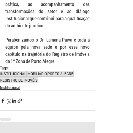
prática, ao acompanhamento das 
transformações do setor e ao diálogo 
institucional que contribui para a qualificação 
do ambiente jurídico.
Parabenizamos o Dr. Lamana Paiva e toda a 
equipe pela nova sede e por esse novo 
capítulo na trajetória do Registro de Imóveis 
da 1ª Zona de Porto Alegre.
Tags:
INSTITUCIONAL
IMOBILIÁRIO
PORTO ALEGRE
REGISTRO DE IMOVÉIS
Institucional