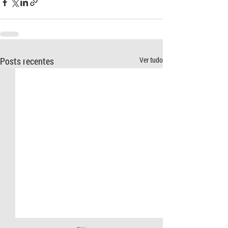
Posts recentes
Ver tudo