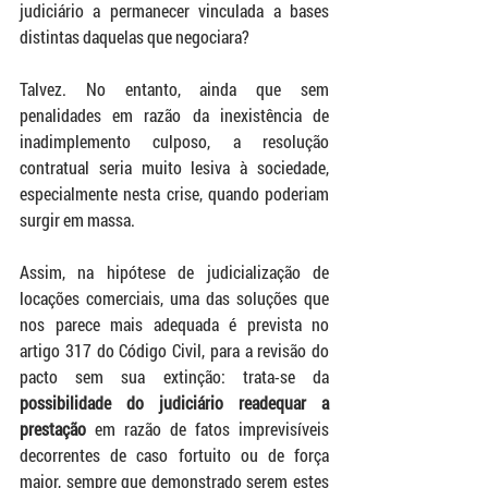
judiciário a permanecer vinculada a bases 
distintas daquelas que negociara?  
Talvez. No entanto, ainda que sem 
penalidades em razão da inexistência de 
inadimplemento culposo, a resolução 
contratual seria muito lesiva à sociedade, 
especialmente nesta crise, quando poderiam 
surgir em massa.  
Assim, 
na hipótese de judicialização de 
locações comerciais, uma das soluções que 
nos parece mais adequada é prevista no 
artigo 317 do Código Civil, para a revisão do 
pacto sem sua extinção: 
trata-se da 
possibilidade do judiciário readequar a 
prestação 
em razão de fatos imprevisíveis 
decorrentes de caso fortuito ou de força 
maior, sempre que demonstrado serem estes 