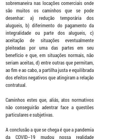
sobremaneira nas locações comerciais onde 
são muitos os caminhos que se pode 
desenhar: a) redução temporária dos 
alugueis, b) diferimento do pagamento da 
integralidade ou parte dos alugueis, c) 
aceitação de situações eventualmente 
pleiteadas por uma das partes em seu 
benefício e que, em situações normais, não 
seriam aceitas, d) entre outras que permitam, 
ao fim e ao cabo, a partilha justa e equilibrada 
dos efeitos negativos que atingiram a relação 
contratual. 
Caminhos estes que, aliás, atos normativos 
não conseguirão adentrar face a questões 
particulares e subjetivas.
A conclusão a que se chega é que a
 pandemia 
da COVID–19 mudou nossa realidade 