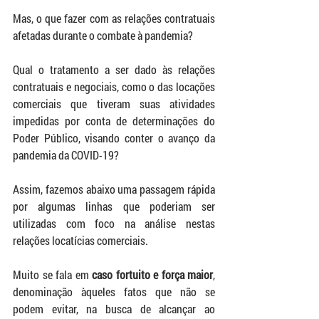
Mas, o que fazer com as relações contratuais 
afetadas durante o combate à pandemia? 
Qual o tratamento a ser dado às relações 
contratuais e negociais, como o das locações 
comerciais que tiveram suas atividades 
impedidas por conta de determinações do 
Poder Público, visando conter o avanço da 
pandemia da COVID-19?  
Assim, fazemos abaixo uma passagem rápida 
por algumas linhas que poderiam ser 
utilizadas com foco na análise nestas 
relações locatícias comerciais. 
Muito se fala em 
caso fortuito e força maior
, 
denominação àqueles fatos que não se 
podem evitar, na busca de alcançar ao 