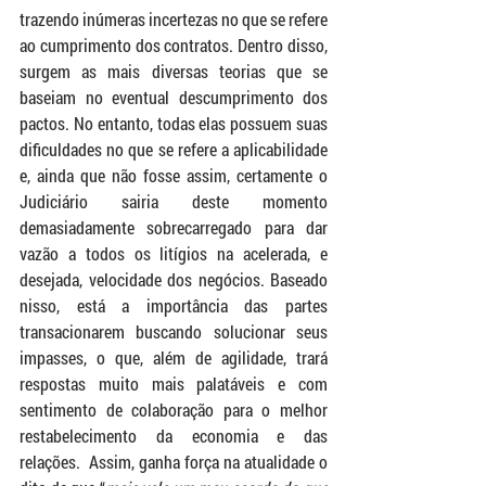
trazendo inúmeras incertezas no que se refere 
ao cumprimento dos contratos. Dentro disso, 
surgem as mais diversas teorias que se 
baseiam no eventual descumprimento dos 
pactos. No entanto, todas elas possuem suas 
dificuldades no que se refere a aplicabilidade 
e, ainda que não fosse assim, certamente o 
Judiciário sairia deste momento 
demasiadamente sobrecarregado para dar 
vazão a todos os litígios na acelerada, e 
desejada, velocidade dos negócios. Baseado 
nisso, está a importância das partes 
transacionarem buscando solucionar seus 
impasses, o que, além de agilidade, trará 
respostas muito mais palatáveis e com 
sentimento de colaboração para o melhor 
restabelecimento da economia e das 
relações. 
 Assim, ganha força na atualidade o 