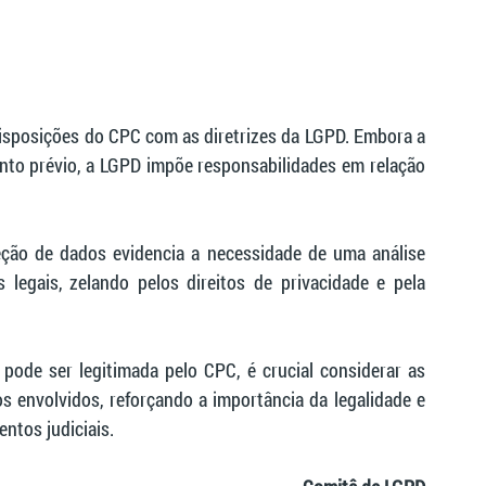
isposições do CPC com as diretrizes da LGPD. Embora a 
to prévio, a LGPD impõe responsabilidades em relação 
ção de dados evidencia a necessidade de uma análise 
egais, zelando pelos direitos de privacidade e pela 
ode ser legitimada pelo CPC, é crucial considerar as 
s envolvidos, reforçando a importância da legalidade e 
entos judiciais.