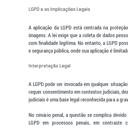
LGPD e as Implicações Legais
A aplicação da LGPD está centrada na proteção 
imagens. A lei exige que a coleta de dados pesso
com finalidade legítima. No entanto, a LGPD pos
e segurança pública, onde sua aplicação é limitad
Interpretação Legal
A LGPD pode ser invocada em qualquer situação
requer consentimento em contextos judiciais, desd
judiciais é uma base legal reconhecida para a gra
No cenário penal, a questão se complica devido 
LGPD em processos penais, em contraste co