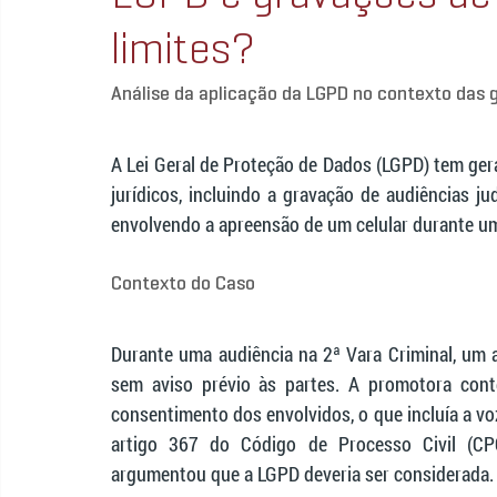
limites?
Análise da aplicação da LGPD no contexto das 
A Lei Geral de Proteção de Dados (LGPD) tem ger
jurídicos, incluindo a gravação de audiências ju
envolvendo a apreensão de um celular durante um
Contexto do Caso
Durante uma audiência na 2ª Vara Criminal, um 
sem aviso prévio às partes. A promotora cont
consentimento dos envolvidos, o que incluía a v
artigo 367 do Código de Processo Civil (CP
argumentou que a LGPD deveria ser considerada.