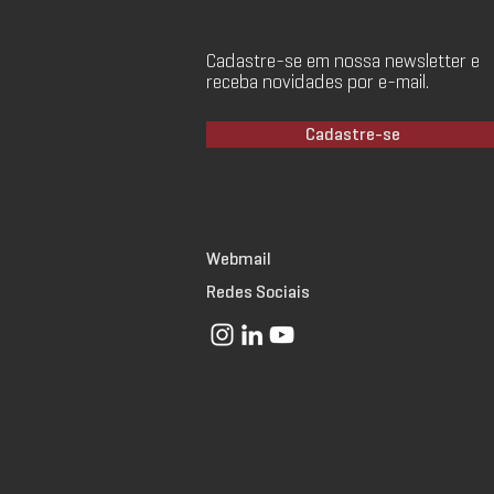
Cadastre-se em nossa newsletter e
receba novidades por e-mail.
Cadastre-se
Webmail
Redes Sociais