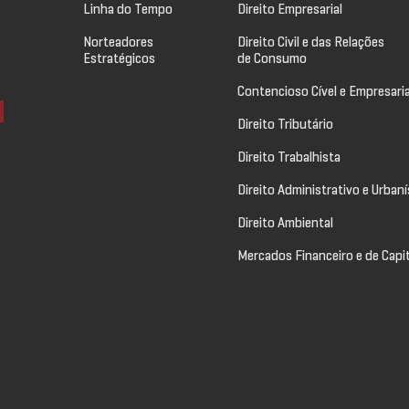
Linha do Tempo
Direito Empresarial
Norteadores
Direito Civil e das Relações
Estratégicos
de Consumo
Contencioso Cível e Empresaria
Direito Tributário
Direito Trabalhista
Direito Administrativo e Urbaní
Direito Ambiental
Mercados Financeiro e de Capi