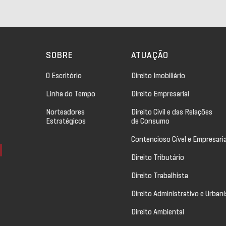
SOBRE
ATUAÇÃO
O Escritório
Direito Imobiliário
Linha do Tempo
Direito Empresarial
Norteadores
Direito Civil e das Relações
Estratégicos
de Consumo
Contencioso Cível e Empresaria
Direito Tributário
Direito Trabalhista
Direito Administrativo e Urbaní
Direito Ambiental