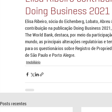
Doing Business 2021
Elisa Ribeiro, sócia do Eichenberg, Lobato, Abre
contribuição na publicação Doing Business 2021, p
The World Bank, destaca, por meio da participaç
mundo, as principais alterações regulatórias e te
para os questionários sobre Registro de Propried
de São Paulo e Porto Alegre.
Imobiliário
Posts recentes