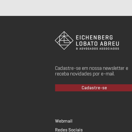
Cadastre-se em nossa newsletter e
receba novidades por e-mail.
Cadastre-se
Webmail
Redes Sociais